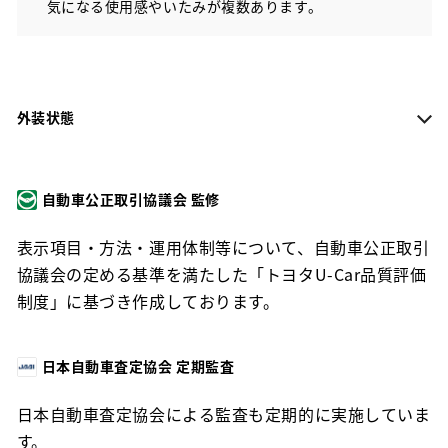
気になる使用感やいたみが複数あります。
外装状態
自動車公正取引協議会 監修
表示項目・方法・運用体制等について、自動車公正取引
協議会の定める基準を満たした「トヨタU-Car品質評価
制度」に基づき作成しております。
日本自動車査定協会 定期監査
日本自動車査定協会による監査も定期的に実施していま
す。