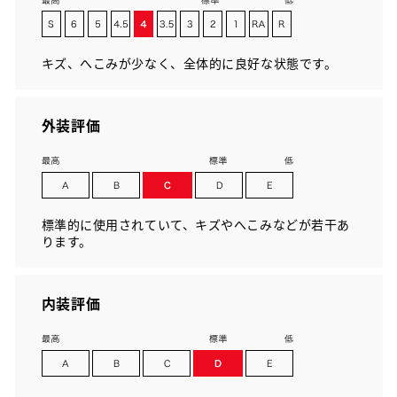
キズ、へこみが少なく、全体的に良好な状態です。
外装評価
標準的に使用されていて、キズやへこみなどが若干あ
ります。
内装評価