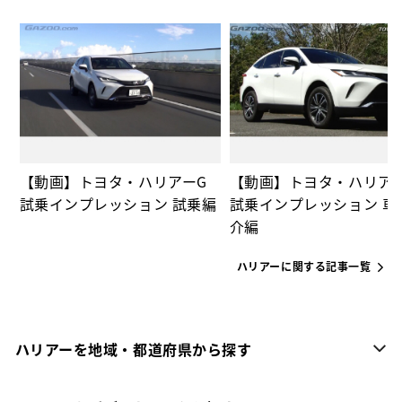
の
【動画】トヨタ・ハリアーG
【動画】トヨタ・ハリア
試乗インプレッション 試乗編
試乗インプレッション 車
介編
ハリアーに関する記事一覧
ハリアーを地域・都道府県から探す