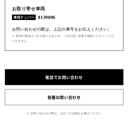
お取り寄せ車両
8139006
車両ナンバー
お問い合わせの際は、上記の番号をお伝えください。
※ 車両の配送はご注文後となるため、ご注文前に実車を確認いただくことが
できません。
電話でお問い合わせ
各種お問い合わせ
※ お問い合わせの際は、お近くの店舗をお選びください