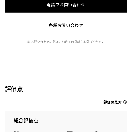
電話でお問い合わせ
各種お問い合わせ
※ お問い合わせの際は、お近くの店舗をお選びください
評価点
評価の見方
総合評価点