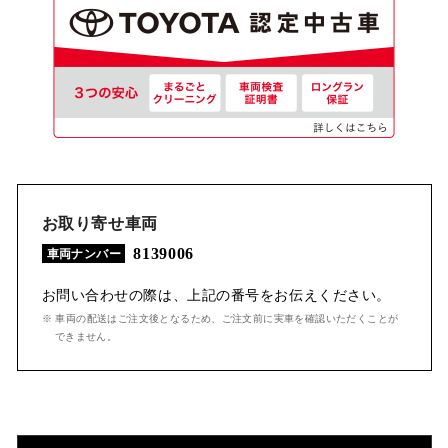
お取り寄せ車両
8139006
車両ナンバー
お問い合わせの際は、上記の番号をお伝えください。
※ 車両の配送はご注文後となるため、ご注文前に実車を確認いただくことが
できません。