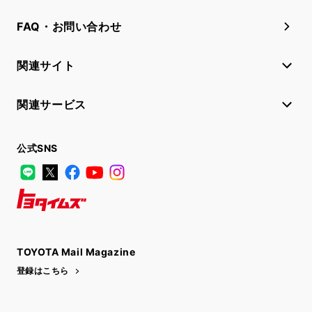
FAQ・お問い合わせ
関連サイト
関連サービス
公式SNS
LINE
X
Facebook
YouTube
Instagram
トヨタイムズ
TOYOTA Mail Magazine
登録はこちら