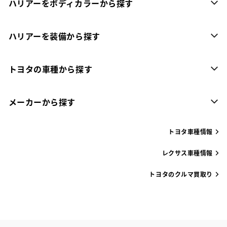
ハリアーをボディカラーから探す
ハリアーを装備から探す
トヨタの車種から探す
メーカーから探す
トヨタ車種情報
レクサス車種情報
トヨタのクルマ買取り