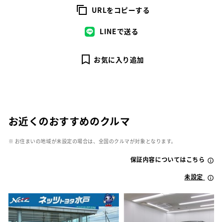
URLをコピーする
LINEで送る
お気に入り追加
お近くのおすすめのクルマ
※ お住まいの地域が未設定の場合は、全国のクルマが対象となります。
保証内容についてはこちら
未設定