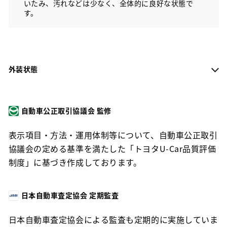
いたみ、汚れなどは少なく、全体的に良好な状態で
す。
外装状態
自動車公正取引協議会 監修
表示項目・方法・運用体制等について、自動車公正取引
協議会の定める基準を満たした「トヨタU-Car品質評価
制度」に基づき作成しております。
日本自動車査定協会 定期監査
日本自動車査定協会による監査も定期的に実施していま