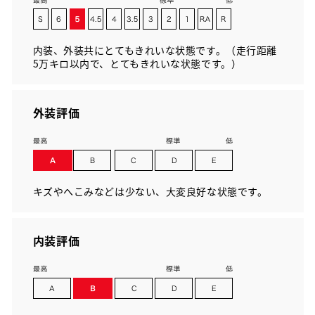
内装、外装共にとてもきれいな状態です。（走行距離
5万キロ以内で、とてもきれいな状態です。）
外装評価
キズやへこみなどは少ない、大変良好な状態です。
内装評価