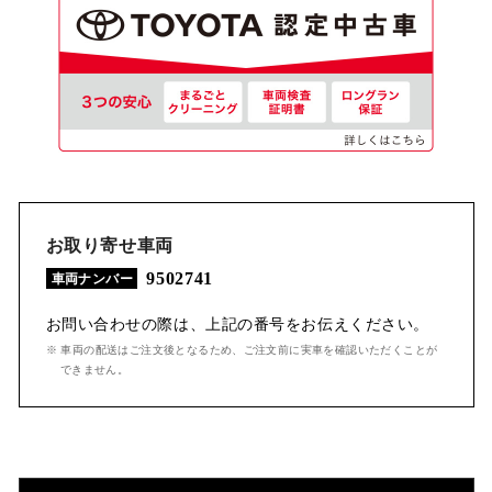
お取り寄せ車両
9502741
車両ナンバー
お問い合わせの際は、上記の番号をお伝えください。
※ 車両の配送はご注文後となるため、ご注文前に実車を確認いただくことが
できません。