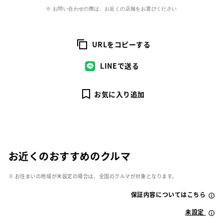
※ お問い合わせの際は、お近くの店舗をお選びください
URLをコピーする
LINEで送る
お気に入り追加
お近くのおすすめのクルマ
※ お住まいの地域が未設定の場合は、全国のクルマが対象となります。
保証内容についてはこちら
未設定