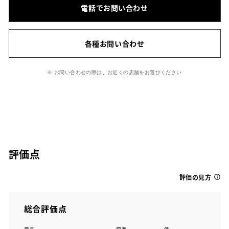
電話でお問い合わせ
各種お問い合わせ
※ お問い合わせの際は、お近くの店舗をお選びください
評価点
評価の見方
総合評価点