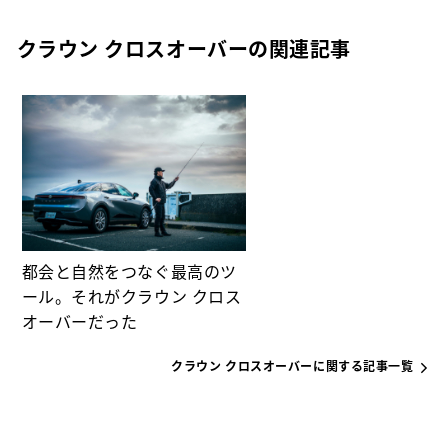
クラウン クロスオーバーの関連記事
都会と自然をつなぐ最高のツ
ール。それがクラウン クロス
オーバーだった
クラウン クロスオーバーに関する記事一覧