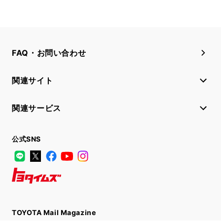
FAQ・お問い合わせ
関連サイト
関連サービス
公式SNS
LINE
X
Facebook
YouTube
Instagram
トヨタイムズ
TOYOTA Mail Magazine