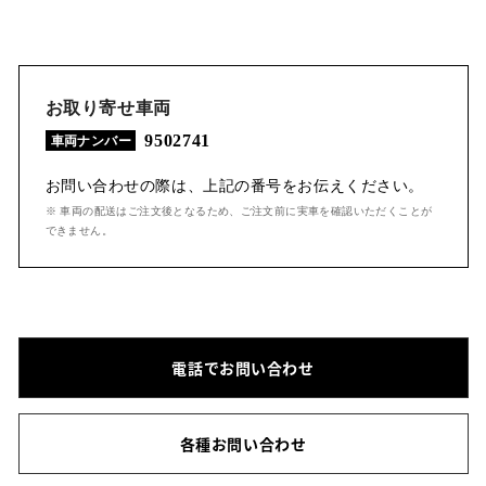
お取り寄せ車両
9502741
車両ナンバー
お問い合わせの際は、上記の番号をお伝えください。
※ 車両の配送はご注文後となるため、ご注文前に実車を確認いただくことが
できません。
電話でお問い合わせ
各種お問い合わせ