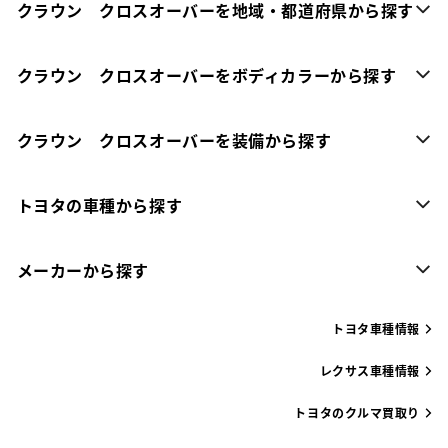
クラウン クロスオーバーを地域・都道府県から探す
クラウン クロスオーバーをボディカラーから探す
クラウン クロスオーバーを装備から探す
トヨタの車種から探す
メーカーから探す
トヨタ車種情報
レクサス車種情報
トヨタのクルマ買取り