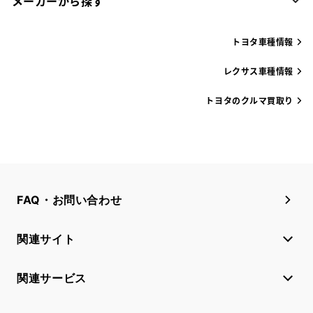
メーカーから探す
トヨタ車種情報
レクサス車種情報
トヨタのクルマ買取り
FAQ・お問い合わせ
関連サイト
関連サービス