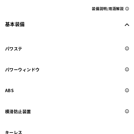
装備説明/用語解説
基本装備
パワステ
パワーウィンドウ
ABS
横滑防止装置
キーレス