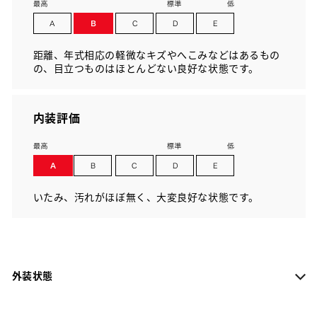
距離、年式相応の軽微なキズやへこみなどはあるもの
の、目立つものはほとんどない良好な状態です。
内装評価
いたみ、汚れがほぼ無く、大変良好な状態です。
外装状態