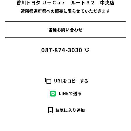
香川トヨタ Ｕ－Ｃａｒ ルート３２ 中央店
近隣都道府県への販売に限らせていただきます
各種お問い合わせ
087-874-3030
URLをコピーする
LINEで送る
お気に入り追加