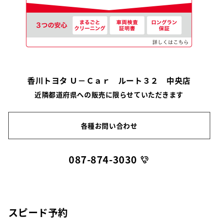
香川トヨタ Ｕ－Ｃａｒ ルート３２ 中央店
近隣都道府県への販売に限らせていただきます
各種お問い合わせ
087-874-3030
スピード予約