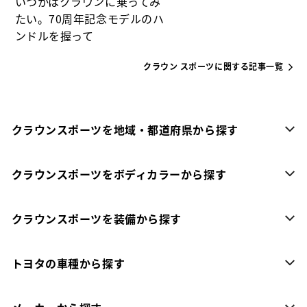
いつかはクラウンに乗ってみ
たい。70周年記念モデルのハ
ンドルを握って
クラウン スポーツに関する記事一覧
クラウンスポーツを地域・都道府県から探す
クラウンスポーツをボディカラーから探す
クラウンスポーツを装備から探す
トヨタの車種から探す