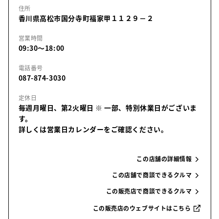
住所
香川県高松市国分寺町福家甲１１２９－２
営業時間
09:30～18:00
電話番号
087-874-3030
定休日
毎週月曜日、第2火曜日
※ 一部、特別休業日がございま
す。
詳しくは営業日カレンダーをご確認ください。
この店舗の詳細情報
この店舗で商談できるクルマ
この販売店で商談できるクルマ
この販売店のウェブサイトはこちら