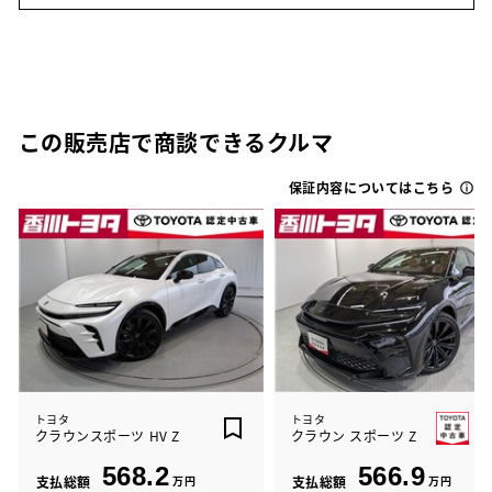
この販売店で商談できるクルマ
保証内容についてはこちら
トヨタ
トヨタ
クラウンスポーツ HV Z
クラウン スポーツ Z
568.2
566.9
支払総額
万円
支払総額
万円