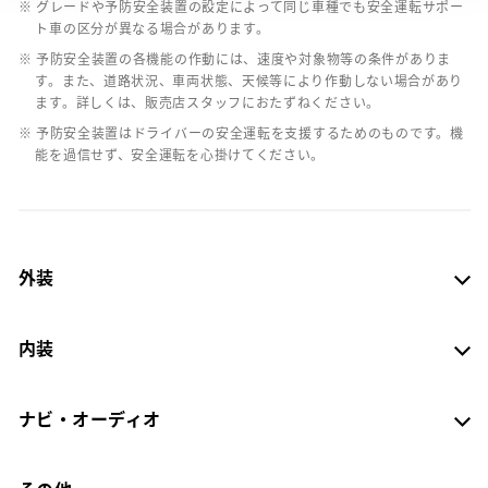
※ グレードや予防安全装置の設定によって同じ車種でも安全運転サポー
ト車の区分が異なる場合があります。
※ 予防安全装置の各機能の作動には、速度や対象物等の条件がありま
す。また、道路状況、車両状態、天候等により作動しない場合があり
ます。詳しくは、販売店スタッフにおたずねください。
※ 予防安全装置はドライバーの安全運転を支援するためのものです。機
能を過信せず、安全運転を心掛けてください。
外装
内装
ナビ・オーディオ