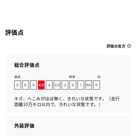
評価点
評価の見方
総合評価点
キズ、へこみがほぼ無く、きれいな状態です。（走行
距離10万キロ以内で、きれいな状態です。）
外装評価