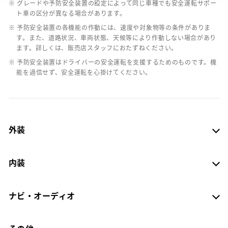
※ グレードや予防安全装置の設定によって同じ車種でも安全運転サポー
ト車の区分が異なる場合があります。
※ 予防安全装置の各機能の作動には、速度や対象物等の条件がありま
す。また、道路状況、車両状態、天候等により作動しない場合があり
ます。詳しくは、販売店スタッフにおたずねください。
※ 予防安全装置はドライバーの安全運転を支援するためのものです。機
能を過信せず、安全運転を心掛けてください。
外装
内装
ナビ・オーディオ