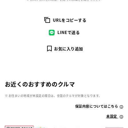
URLをコピーする
LINEで送る
お気に入り追加
お近くのおすすめのクルマ
※ お住まいの地域が未設定の場合は、全国のクルマが対象となります。
保証内容についてはこちら
未設定