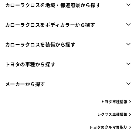
カローラクロスを地域・都道府県から探す
カローラクロスをボディカラーから探す
カローラクロスを装備から探す
トヨタの車種から探す
メーカーから探す
トヨタ車種情報
レクサス車種情報
トヨタのクルマ買取り