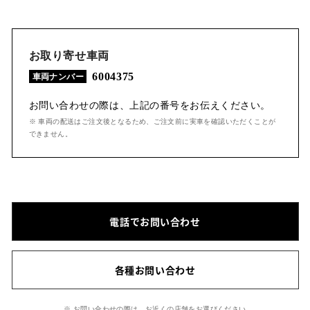
お取り寄せ車両
6004375
車両ナンバー
お問い合わせの際は、上記の番号をお伝えください。
※ 車両の配送はご注文後となるため、ご注文前に実車を確認いただくことが
できません。
電話でお問い合わせ
各種お問い合わせ
※ お問い合わせの際は、お近くの店舗をお選びください