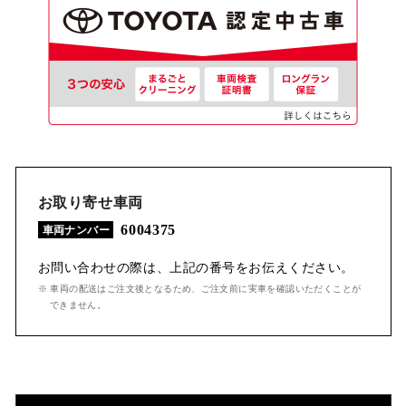
お取り寄せ車両
6004375
車両ナンバー
お問い合わせの際は、上記の番号をお伝えください。
※ 車両の配送はご注文後となるため、ご注文前に実車を確認いただくことが
できません。