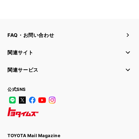
FAQ・お問い合わせ
関連サイト
関連サービス
公式SNS
LINE
X
Facebook
YouTube
Instagram
トヨタイムズ
TOYOTA Mail Magazine