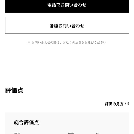
電話でお問い合わせ
各種お問い合わせ
※ お問い合わせの際は、お近くの店舗をお選びください
評価点
評価の見方
総合評価点