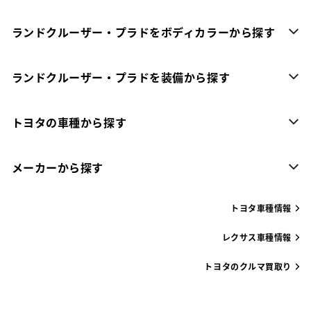
ランドクルーザー・プラドをボディカラーから探す
ランドクルーザー・プラドを装備から探す
トヨタの車種から探す
メーカーから探す
トヨタ車種情報
レクサス車種情報
トヨタのクルマ買取り