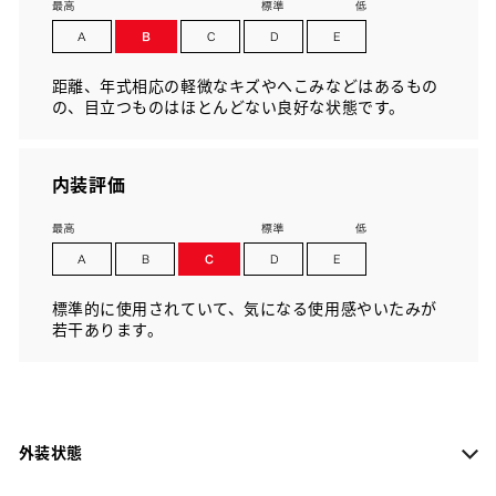
距離、年式相応の軽微なキズやへこみなどはあるもの
の、目立つものはほとんどない良好な状態です。
内装評価
標準的に使用されていて、気になる使用感やいたみが
若干あります。
外装状態