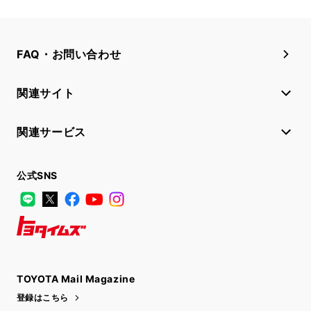
FAQ・お問い合わせ
関連サイト
関連サービス
公式SNS
LINE
X
Facebook
YouTube
Instagram
トヨタイムズ
TOYOTA Mail Magazine
登録はこちら