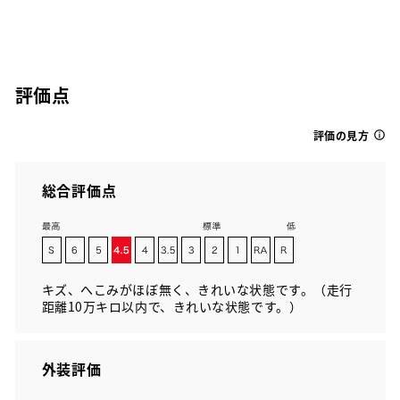
評価点
評価の見方
総合評価点
キズ、へこみがほぼ無く、きれいな状態です。（走行
距離10万キロ以内で、きれいな状態です。）
外装評価