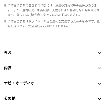
※ 予防安全装置の各機能の作動には、速度や対象物等の条件がありま
す。また、道路状況、車両状態、天候等により作動しない場合があり
ます。詳しくは、販売店スタッフにおたずねください。
※ 予防安全装置はドライバーの安全運転を支援するためのものです。機
能を過信せず、安全運転を心掛けてください。
外装
内装
ナビ・オーディオ
その他