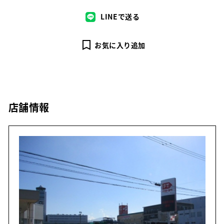
LINEで送る
お気に入り追加
店舗情報