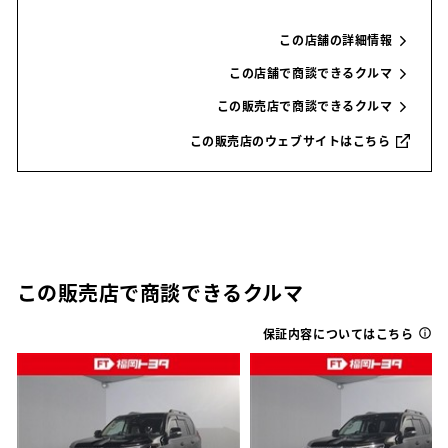
この店舗の詳細情報
この店舗で商談できるクルマ
この販売店で商談できるクルマ
この販売店のウェブサイトはこちら
この販売店で商談できるクルマ
保証内容についてはこちら