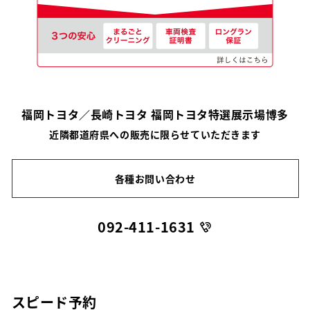
福岡トヨタ／長崎トヨタ 福岡トヨタ特選展示場博多
近隣都道府県への販売に限らせていただきます
各種お問い合わせ
092-411-1631
スピード予約