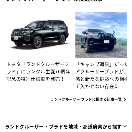
も
本
トヨタ「ランドクルーザープ
「キャンプ道具」だった
ラド」にランクル生誕70周年
ドクルーザープラドが、
記念の特別仕様車を発売！
感と新たな挑戦への相棒
て欠かせない存在に
ランドクルーザー プラドに関する記事一覧
ランドクルーザー・プラドを地域・都道府県から探す