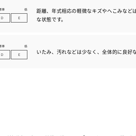
距離、年式相応の軽微なキズやへこみなど
な状態です。
いたみ、汚れなどは少なく、全体的に良好