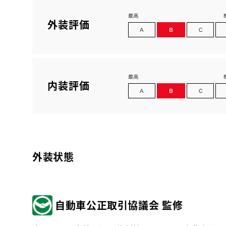
外装評価
内装評価
外装状態
自動車公正取引協議会 監修