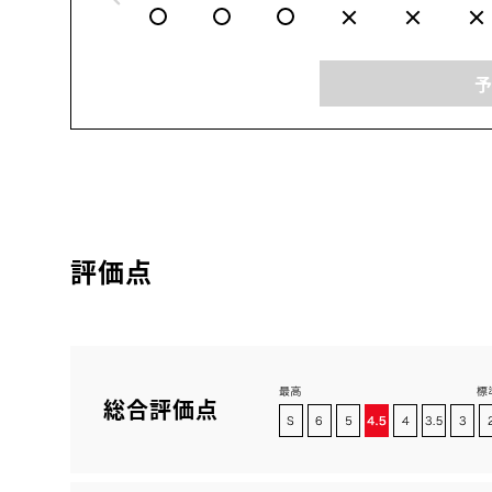
評価点
総合評価点