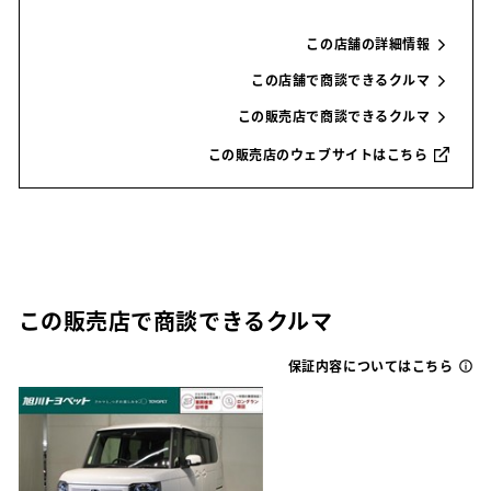
この店舗の詳細情報
この店舗で商談できるクルマ
この販売店で商談できるクルマ
この販売店のウェブサイトはこちら
この販売店で商談できるクルマ
保証内容についてはこちら