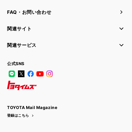
FAQ・お問い合わせ
関連サイト
関連サービス
公式SNS
LINE
X
Facebook
YouTube
Instagram
トヨタイムズ
TOYOTA Mail Magazine
登録はこちら