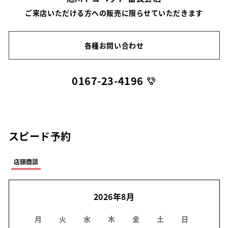
ご来店いただける方への販売に限らせていただきます
各種お問い合わせ
0167-23-4196
スピード予約
店頭商談
2026年8月
月
火
水
木
金
土
日
月