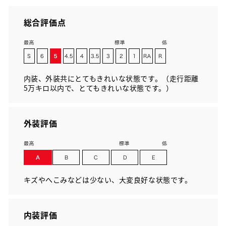
総合評価点
内装、外装共にとてもきれいな状態です。（走行距離
5万キロ以内で、とてもきれいな状態です。）
外装評価
キズやへこみなどは少ない、大変良好な状態です。
内装評価