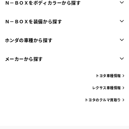
Ｎ－ＢＯＸをボディカラーから探す
Ｎ－ＢＯＸを装備から探す
ホンダの車種から探す
メーカーから探す
トヨタ車種情報
レクサス車種情報
トヨタのクルマ買取り