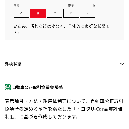
いたみ、汚れなどは少なく、全体的に良好な状態で
す。
外装状態
自動車公正取引協議会 監修
表示項目・方法・運用体制等について、自動車公正取引
協議会の定める基準を満たした「トヨタU-Car品質評価
制度」に基づき作成しております。