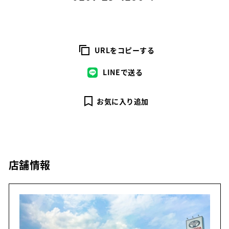
URLをコピーする
LINEで送る
お気に入り追加
店舗情報