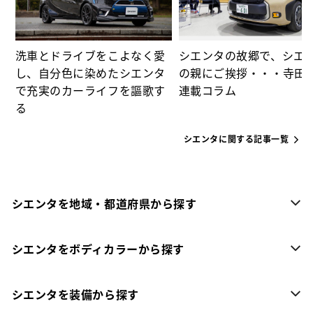
洗車とドライブをこよなく愛
シエンタの故郷で、シエ
し、自分色に染めたシエンタ
の親にご挨拶・・・寺田
で充実のカーライフを謳歌す
連載コラム
る
シエンタに関する記事一覧
シエンタを地域・都道府県から探す
シエンタをボディカラーから探す
シエンタを装備から探す