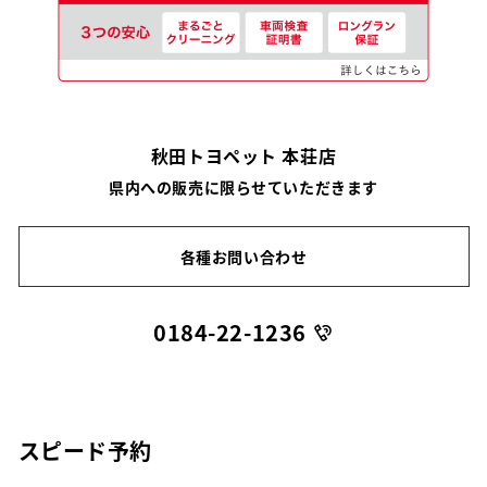
秋田トヨペット 本荘店
県内への販売に限らせていただきます
各種お問い合わせ
0184-22-1236
スピード予約