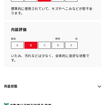
標準的に使用されていて、キズやへこみなどが若干あ
ります。
内装評価
いたみ、汚れなどは少なく、全体的に良好な状態で
す。
外装状態