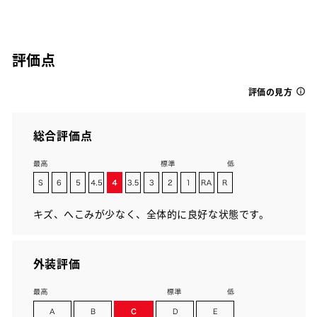
評価点
評価の見方
総合評価点
キズ、へこみが少なく、全体的に良好な状態です。
外装評価