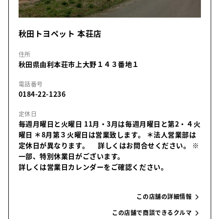
秋田トヨペット 本荘店
住所
秋田県由利本荘市上大野１４３番地１
電話番号
0184-22-1236
定休日
毎週月曜日と火曜日 11月・3月は毎週月曜日と第2・４火
曜日 ＊8月第３火曜日は営業致します。 ＊法人営業部は
定休日が異なります。 詳しくはお問合せください。
※
一部、特別休業日がございます。
詳しくは営業日カレンダーをご確認ください。
この店舗の詳細情報
この店舗で商談できるクルマ