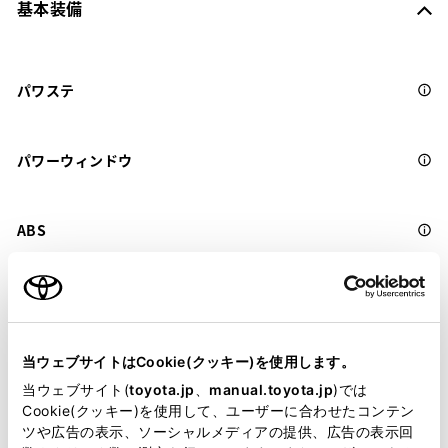
基本装備
パワステ
パワーウィンドウ
ABS
横滑防止装置
当ウェブサイトはCookie(クッキー)を使用します。
キーレス
当ウェブサイト(
toyota.jp
、
manual.toyota.jp
)では
：ｽﾏｰﾄｷ-
Cookie(クッキー)を使用して、ユーザーに合わせたコンテン
ツや広告の表示、ソーシャルメディアの提供、広告の表示回