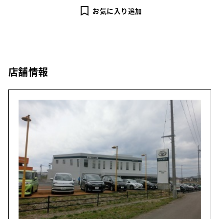
お気に入り追加
店舗情報