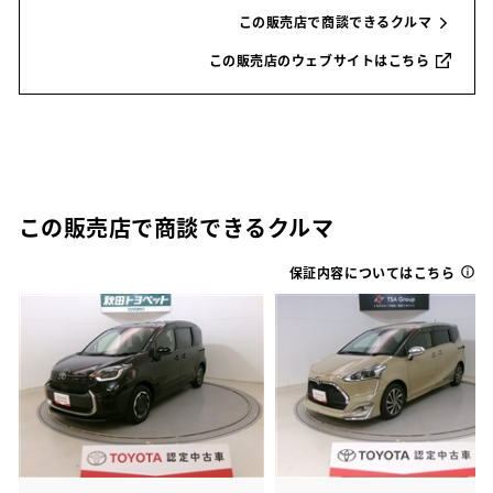
この販売店で商談できるクルマ
この販売店のウェブサイトはこちら
この販売店で商談できるクルマ
保証内容についてはこちら