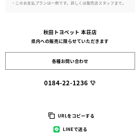
・このお支払プランは一例です。詳しくは販売店スタッフまで。
秋田トヨペット 本荘店
県内への販売に限らせていただきます
各種お問い合わせ
0184-22-1236
URLをコピーする
LINEで送る