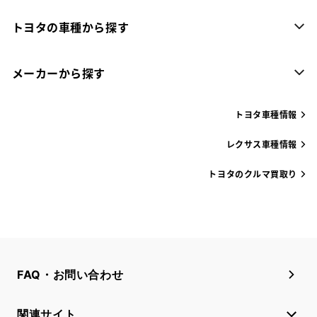
トヨタの車種から探す
メーカーから探す
トヨタ車種情報
レクサス車種情報
トヨタのクルマ買取り
FAQ・お問い合わせ
関連サイト