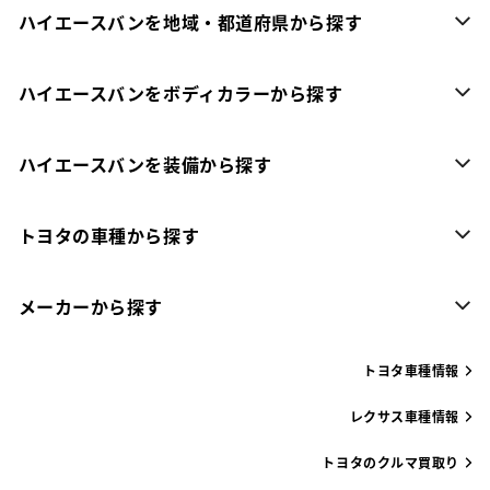
ハイエースバンを地域・都道府県から探す
ハイエースバンをボディカラーから探す
ハイエースバンを装備から探す
トヨタの車種から探す
メーカーから探す
トヨタ車種情報
レクサス車種情報
トヨタのクルマ買取り