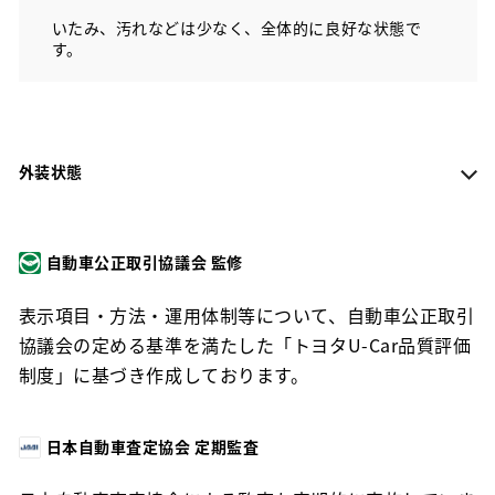
いたみ、汚れなどは少なく、全体的に良好な状態で
す。
外装状態
自動車公正取引協議会 監修
表示項目・方法・運用体制等について、自動車公正取引
協議会の定める基準を満たした「トヨタU-Car品質評価
制度」に基づき作成しております。
日本自動車査定協会 定期監査