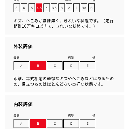
キズ、へこみがほぼ無く、きれいな状態です。（走行
距離10万キロ以内で、きれいな状態です。）
外装評価
距離、年式相応の軽微なキズやへこみなどはあるもの
の、目立つものはほとんどない良好な状態です。
内装評価