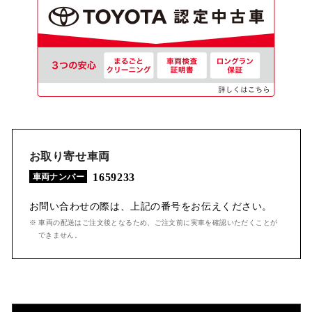
お取り寄せ車両
1659233
車両ナンバー
お問い合わせの際は、上記の番号をお伝えください。
※ 車両の配送はご注文後となるため、ご注文前に実車を確認いただくことが
できません。