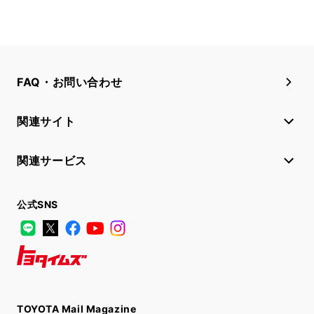
FAQ・お問い合わせ
関連サイト
関連サービス
公式SNS
LINE
X
Facebook
YouTube
Instagram
トヨタイムズ
TOYOTA Mail Magazine