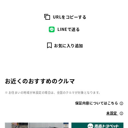
URLをコピーする
LINEで送る
お気に入り追加
お近くのおすすめのクルマ
※ お住まいの地域が未設定の場合は、全国のクルマが対象となります。
保証内容についてはこちら
未設定