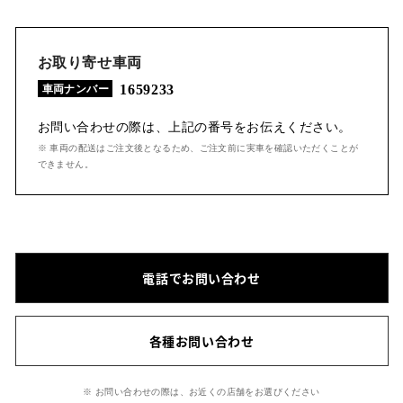
お取り寄せ車両
1659233
車両ナンバー
お問い合わせの際は、上記の番号をお伝えください。
※ 車両の配送はご注文後となるため、ご注文前に実車を確認いただくことが
できません。
電話でお問い合わせ
各種お問い合わせ
※ お問い合わせの際は、お近くの店舗をお選びください