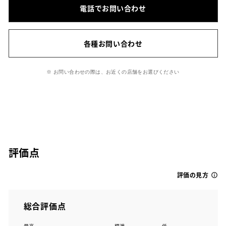
電話でお問い合わせ
各種お問い合わせ
※ お問い合わせの際は、お近くの店舗をお選びください
評価点
評価の見方
総合評価点