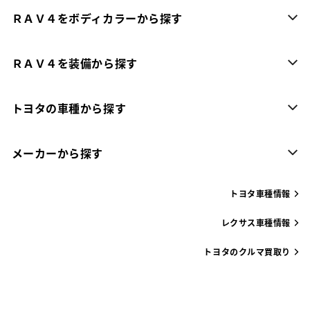
ＲＡＶ４をボディカラーから探す
ＲＡＶ４を装備から探す
トヨタの車種から探す
メーカーから探す
トヨタ車種情報
レクサス車種情報
トヨタのクルマ買取り