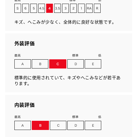
キズ、へこみが少なく、全体的に良好な状態です。
外装評価
標準的に使用されていて、キズやへこみなどが若干あ
ります。
内装評価