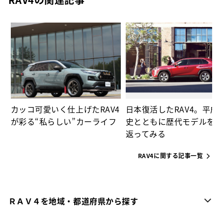
ー
カッコ可愛いく仕上げたRAV4
日本復活したRAV4。平
が彩る“私らしい”カーライフ
史とともに歴代モデルを
返ってみる
RAV4に関する記事一覧
ＲＡＶ４を地域・都道府県から探す