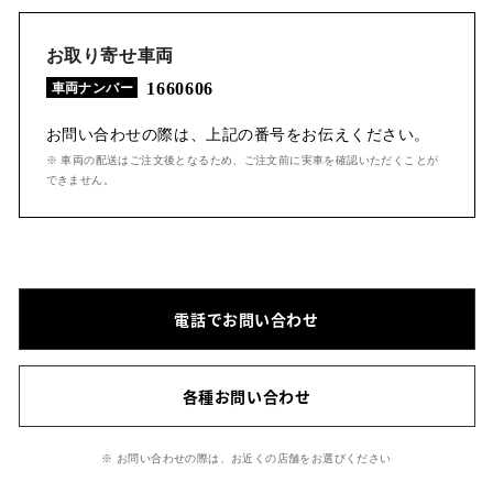
お取り寄せ車両
1660606
車両ナンバー
お問い合わせの際は、上記の番号をお伝えください。
※ 車両の配送はご注文後となるため、ご注文前に実車を確認いただくことが
できません。
電話でお問い合わせ
各種お問い合わせ
※ お問い合わせの際は、お近くの店舗をお選びください