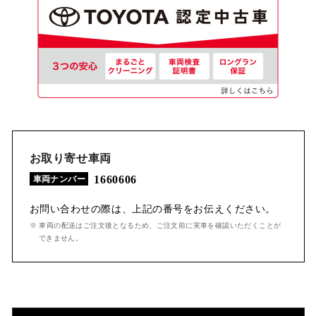
お取り寄せ車両
1660606
車両ナンバー
お問い合わせの際は、上記の番号をお伝えください。
※ 車両の配送はご注文後となるため、ご注文前に実車を確認いただくことが
できません。