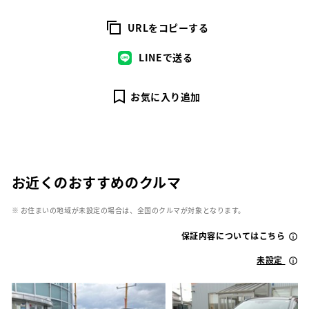
URLをコピーする
LINEで送る
お気に入り追加
お近くのおすすめのクルマ
※ お住まいの地域が未設定の場合は、全国のクルマが対象となります。
保証内容についてはこちら
未設定