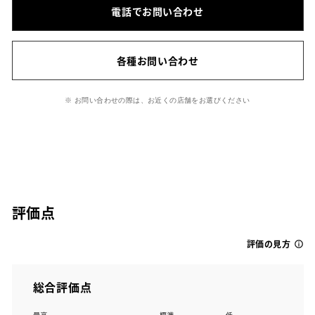
電話でお問い合わせ
各種お問い合わせ
※ お問い合わせの際は、お近くの店舗をお選びください
評価点
評価の見方
総合評価点