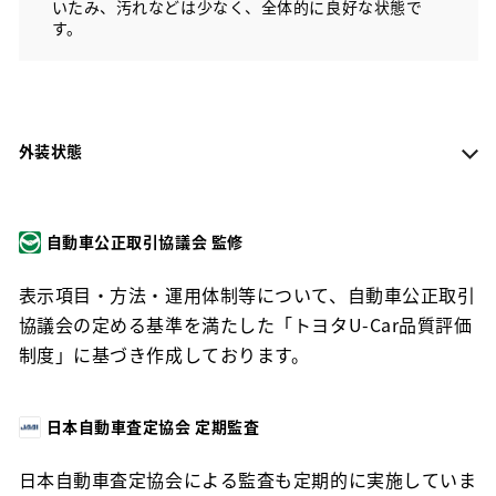
いたみ、汚れなどは少なく、全体的に良好な状態で
す。
外装状態
自動車公正取引協議会 監修
表示項目・方法・運用体制等について、自動車公正取引
協議会の定める基準を満たした「トヨタU-Car品質評価
制度」に基づき作成しております。
日本自動車査定協会 定期監査
日本自動車査定協会による監査も定期的に実施していま