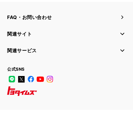
FAQ・お問い合わせ
関連サイト
関連サービス
公式SNS
LINE
X
Facebook
YouTube
Instagram
トヨタイムズ
TOYOTA Mail Magazine
登録はこちら