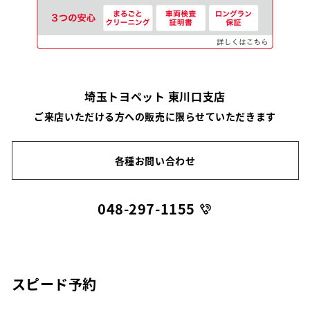
埼玉トヨペット 東川口支店
ご来店いただける方への販売に限らせていただきます
各種お問い合わせ
048-297-1155
スピード予約