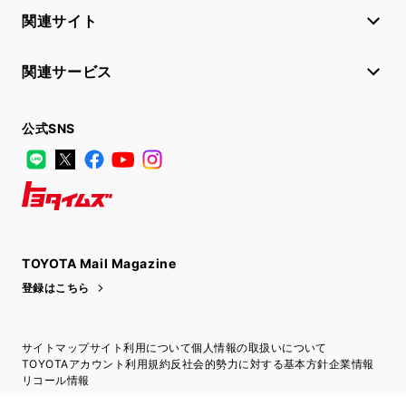
関連サイト
関連サービス
公式SNS
LINE
X
Facebook
YouTube
Instagram
トヨタイムズ
TOYOTA Mail Magazine
登録はこちら
サイトマップ
サイト利用について
個人情報の取扱いについて
TOYOTAアカウント利用規約
反社会的勢力に対する基本方針
企業情報
リコール情報