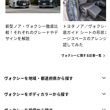
新型ノア・ヴォクシー徹底比
トヨタ ノア／ヴォクシー
較！それぞれのグレードやデ
底ガイド シートの形状と
ザインを解説
ージスペースのアレンジ
認してみた
ヴォクシーに関する記事一覧
ヴォクシーを地域・都道府県から探す
ヴォクシーをボディカラーから探す