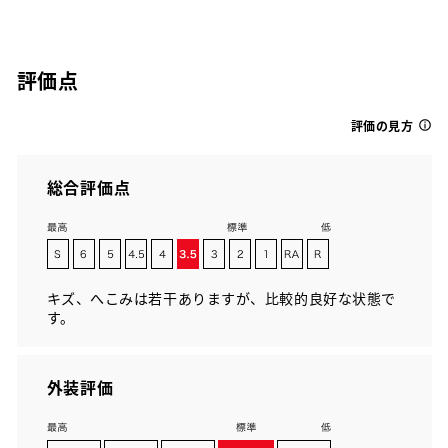
評価点
評価の見方
総合評価点
キズ、へこみは若干ありますが、比較的良好な状態で
す。
外装評価