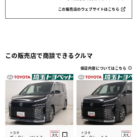
この販売店のウェブサイトはこちら
この販売店で商談できるクルマ
保証内容についてはこちら
トヨタ
トヨタ