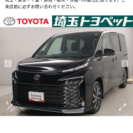
来店前に必ずお問い合わせください。
1
27