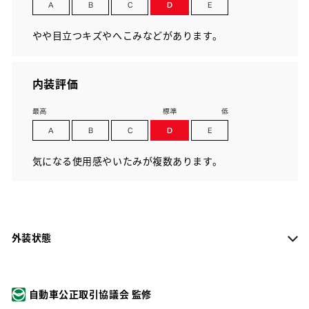
やや目立つキズやへこみなどがあります。
内装評価
気になる使用感やいたみが複数あります。
外装状態
自動車公正取引協議会 監修