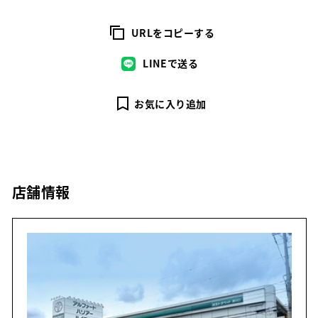
URLをコピーする
LINEで送る
お気に入り追加
店舗情報