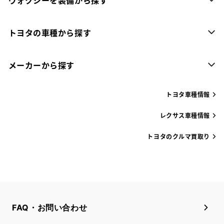
ヴォクシーを装備から探す
トヨタの車種から探す
メーカーから探す
トヨタ車種情報
レクサス車種情報
トヨタのクルマ買取り
FAQ・お問い合わせ