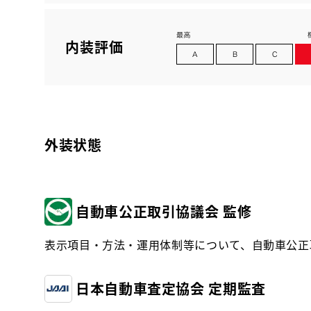
内装評価
外装状態
自動車公正取引協議会 監修
表示項目・方法・運用体制等について、自動車公正
日本自動車査定協会 定期監査