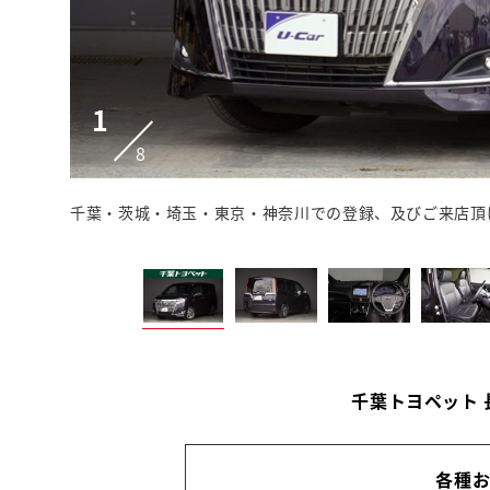
1
8
千葉・茨城・埼玉・東京・神奈川での登録、及びご来店頂
千葉トヨペット
各種