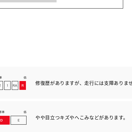
修復歴がありますが、走行には支障ありま
やや目立つキズやへこみなどがあります。