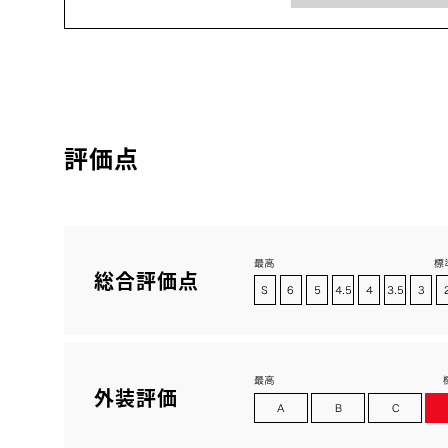
評価点
総合評価点
外装評価