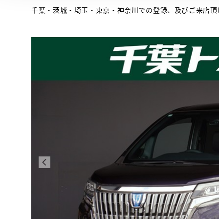
千葉・茨城・埼玉・東京・神奈川での登録、及びご来店頂