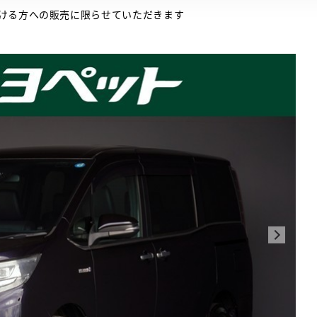
ける方への販売に限らせていただきます