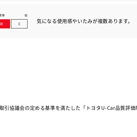
気になる使用感やいたみが複数あります。
取引協議会の定める基準を満たした「トヨタU-Car品質評