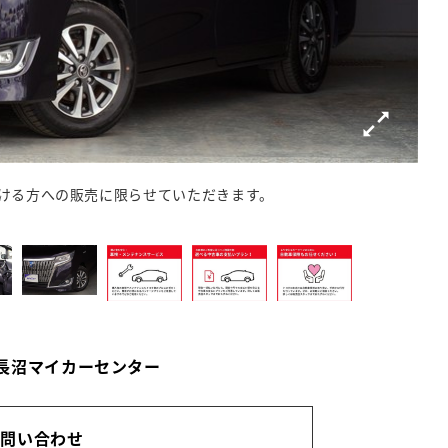
ける方への販売に限らせていただきます。
ご希
 長沼マイカーセンター
お問い合わせ