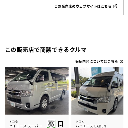
この販売店のウェブサイトはこちら
この販売店で商談できるクルマ
保証内容についてはこちら
トヨタ
トヨタ
ハイエース スーパーGLディーゼル
ハイエース BADEN