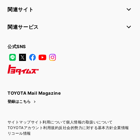
関連サイト
関連サービス
公式SNS
LINE
X
Facebook
YouTube
Instagram
トヨタイムズ
TOYOTA Mail Magazine
登録はこちら
サイトマップ
サイト利用について
個人情報の取扱いについて
TOYOTAアカウント利用規約
反社会的勢力に対する基本方針
企業情報
リコール情報