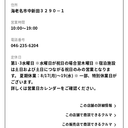
住所
海老名市中新田３２９０－１
営業時間
10:00～19:00
電話番号
046-235-6204
定休日
第1･3水曜日 ※水曜日が祝日の場合翌木曜日 ※宿泊施設
は土日および土日につながる祝日のみの営業となりま
す。 夏期休業：8/17(月)～19(水)
※ 一部、特別休業日が
ございます。
詳しくは営業日カレンダーをご確認ください。
この店舗の詳細情報
この店舗で商談できるクルマ
この販売店で商談できるクルマ