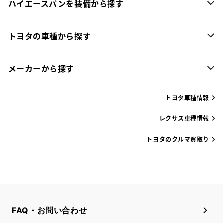
ハイエースバンを装備から探す
トヨタの車種から探す
メーカーから探す
トヨタ車種情報
レクサス車種情報
トヨタのクルマ買取り
FAQ・お問い合わせ