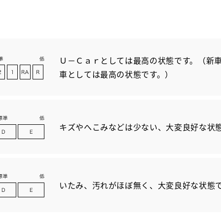
Ｕ－Ｃａｒとしては最高の状態です。（新車
車としては最高の状態です。）
キズやへこみなどは少ない、大変良好な状
いたみ、汚れがほぼ無く、大変良好な状態