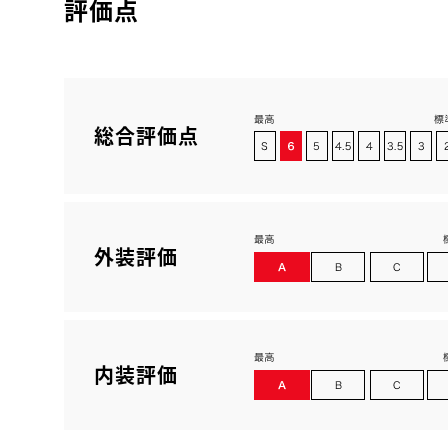
評価点
総合評価点
外装評価
内装評価