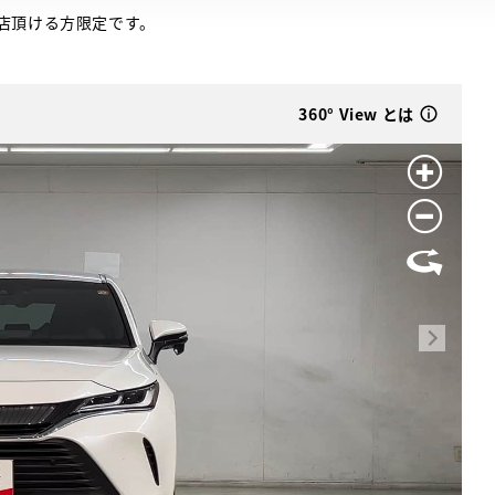
店頂ける方限定です。
360° View とは