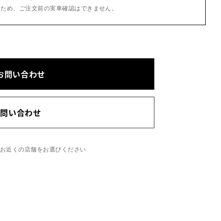
るため、ご注文前の実車確認はできません。
お問い合わせ
お問い合わせ
、お近くの店舗をお選びください