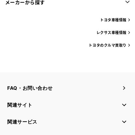
メーカーから探す
トヨタ車種情報
レクサス車種情報
トヨタのクルマ買取り
FAQ・お問い合わせ
関連サイト
関連サービス