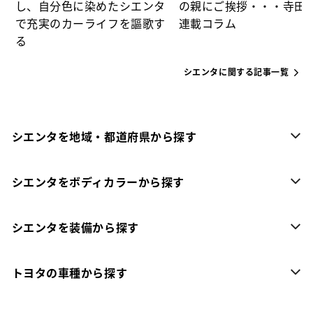
し、自分色に染めたシエンタ
の親にご挨拶・・・寺田
で充実のカーライフを謳歌す
連載コラム
る
シエンタに関する記事一覧
シエンタを地域・都道府県から探す
シエンタをボディカラーから探す
シエンタを装備から探す
トヨタの車種から探す