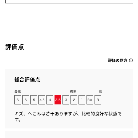
評価点
評価の見方
総合評価点
キズ、へこみは若干ありますが、比較的良好な状態で
す。