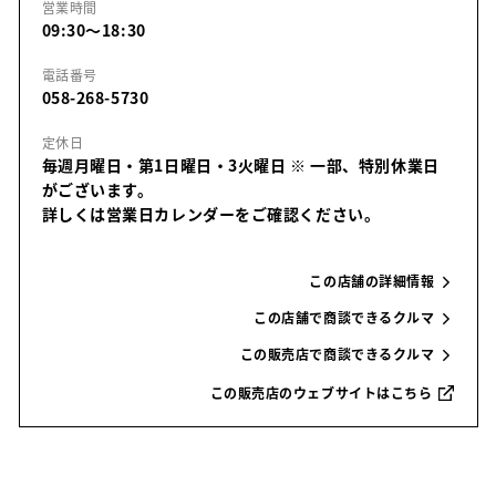
営業時間
09:30～18:30
電話番号
058-268-5730
定休日
毎週月曜日・第1日曜日・3火曜日
※ 一部、特別休業日
がございます。
詳しくは営業日カレンダーをご確認ください。
この店舗の詳細情報
この店舗で商談できるクルマ
この販売店で商談できるクルマ
この販売店のウェブサイトはこちら