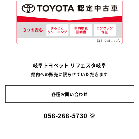
岐阜トヨペット リフェスタ岐阜
県内への販売に限らせていただきます
各種お問い合わせ
058-268-5730