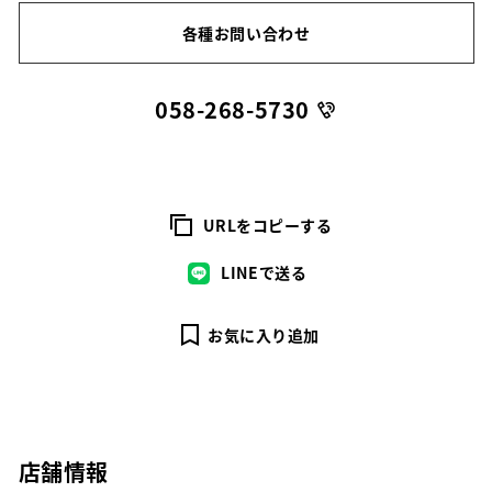
各種お問い合わせ
058-268-5730
URLをコピーする
LINEで送る
お気に入り追加
店舗情報