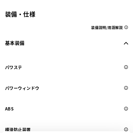
装備・仕様
装備説明/用語解説
基本装備
パワステ
パワーウィンドウ
ABS
横滑防止装置