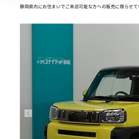
静岡県内にお住まいでご来店可能な方への販売に限らせて