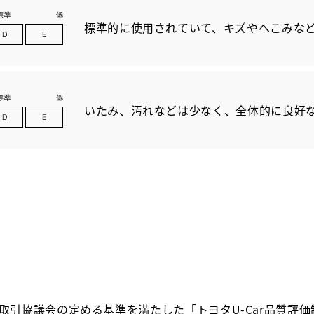
標準的に使用されていて、キズやへこみな
いたみ、汚れなどは少なく、全体的に良好
取引協議会の定める基準を満たした「トヨタU-Car品質評