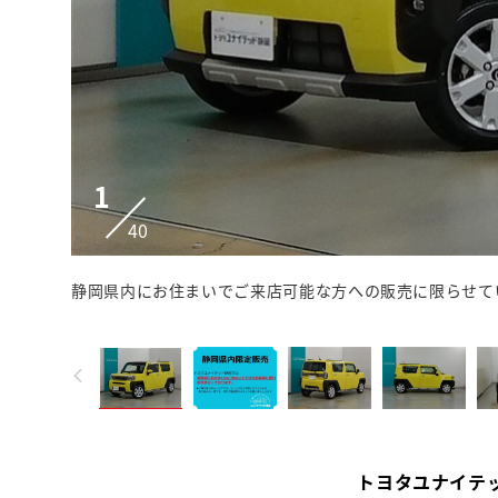
1
40
静岡県内にお住まいでご来店可能な方への販売に限らせて
トヨタユナイテ