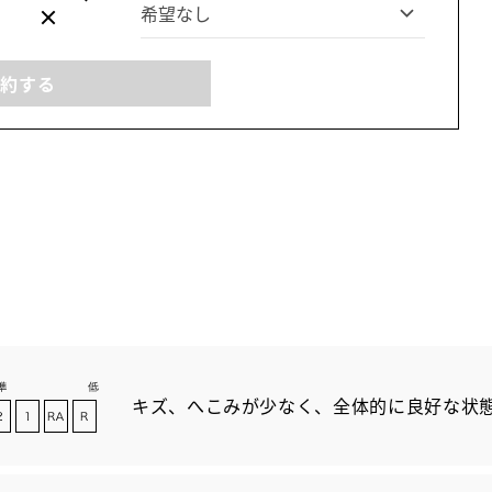
予約する
キズ、へこみが少なく、全体的に良好な状