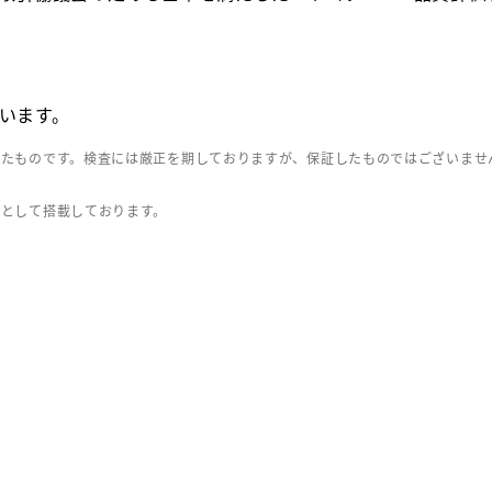
います。
したものです。検査には厳正を期しておりますが、保証したものではございませ
」として搭載しております。