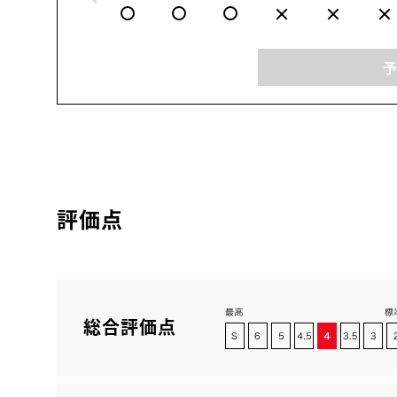
評価点
総合評価点