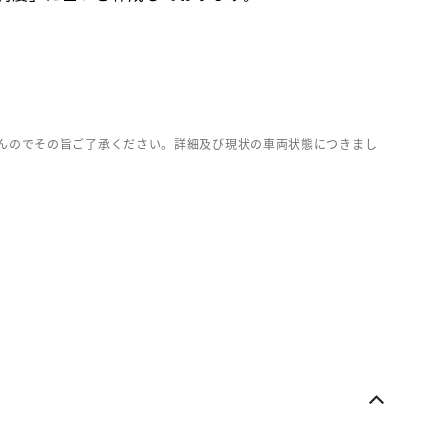
んのでその旨ご了承ください。詳細及び現状の車両状態につきまし