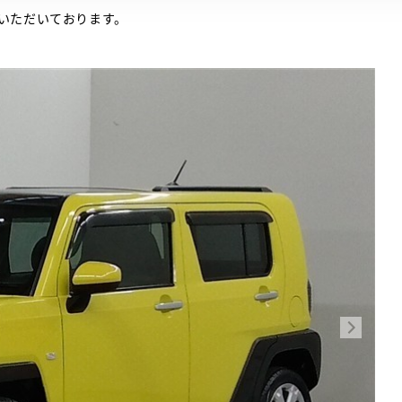
いただいております。