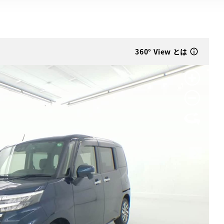
360° View とは