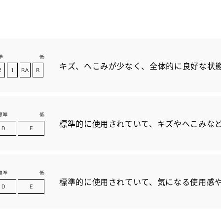
キズ、へこみが少なく、全体的に良好な状
標準的に使用されていて、キズやへこみな
標準的に使用されていて、気になる使用感