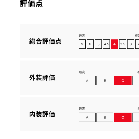
評価点
総合評価点
外装評価
内装評価