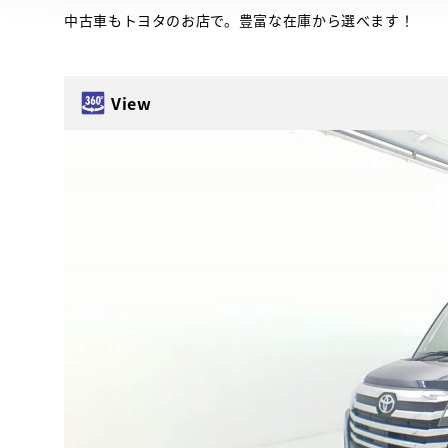
中古車もトヨタのお店で。豊富な在庫から選べます！
View