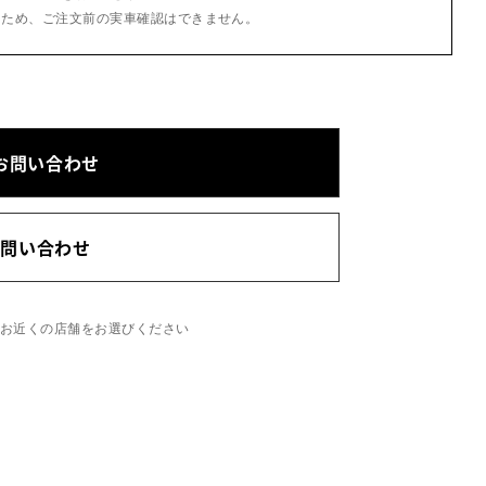
るため、ご注文前の実車確認はできません。
お問い合わせ
お問い合わせ
、お近くの店舗をお選びください