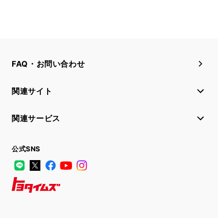
FAQ・お問い合わせ
関連サイト
関連サービス
公式SNS
LINE
X
Facebook
YouTube
Instagram
トヨタイムズ