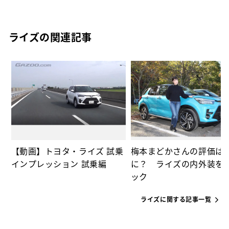
ライズの関連記事
な
っ
【動画】トヨタ・ライズ 試乗
梅本まどかさんの評価は
インプレッション 試乗編
に？ ライズの内外装を
ック
ライズに関する記事一覧