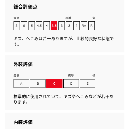
総合評価点
キズ、へこみは若干ありますが、比較的良好な状態で
す。
外装評価
標準的に使用されていて、キズやへこみなどが若干あ
ります。
内装評価