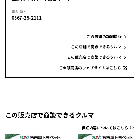
電話番号
0567-25-2111
この店舗の詳細情報
この店舗で商談できるクルマ
この販売店で商談できるクルマ
この販売店のウェブサイトはこちら
この販売店で商談できるクルマ
保証内容についてはこちら