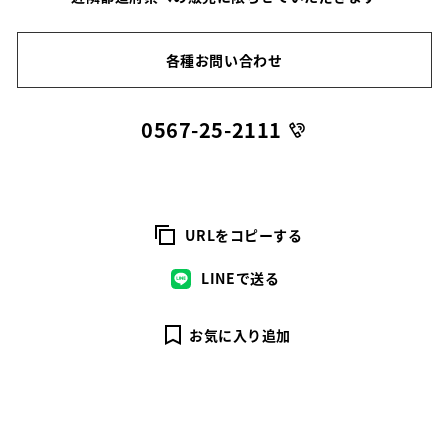
各種お問い合わせ
0567-25-2111
URLをコピーする
LINEで送る
お気に入り追加