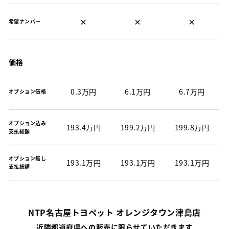
×
×
×
希望ナンバー
価格
0.3万円
6.1万円
6.7万円
オプション価格
オプション込み
193.4万円
199.2万円
199.8万円
支払総額
オプション無し
193.1万円
193.1万円
193.1万円
支払総額
NTP名古屋トヨペット オレンジタウン津島店
近隣都道府県への販売に限らせていただきます