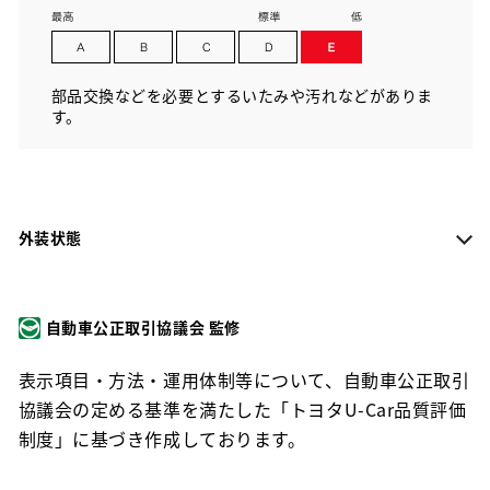
部品交換などを必要とするいたみや汚れなどがありま
す。
外装状態
自動車公正取引協議会 監修
表示項目・方法・運用体制等について、自動車公正取引
協議会の定める基準を満たした「トヨタU-Car品質評価
制度」に基づき作成しております。