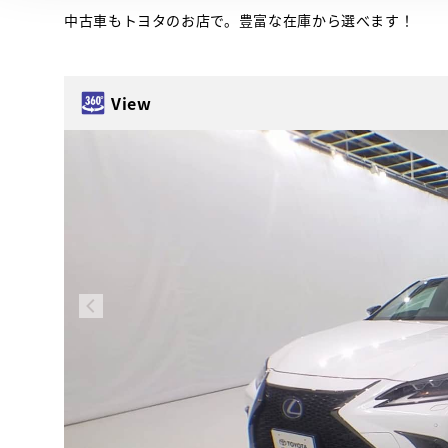
中古車もトヨタのお店で。豊富な在庫から選べます！
View