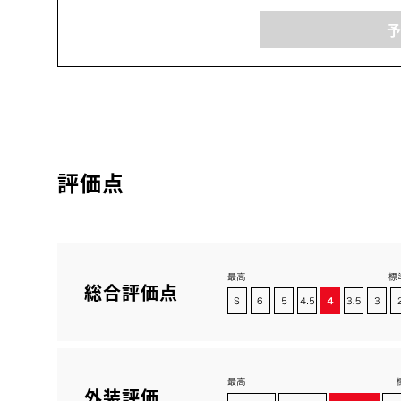
評価点
総合評価点
外装評価