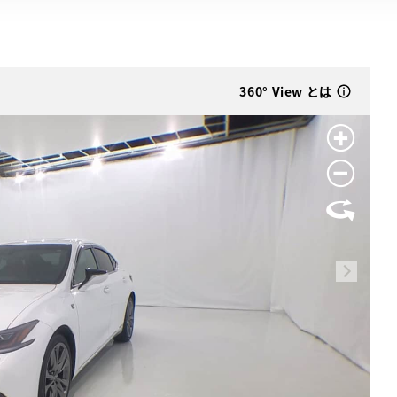
360° View とは