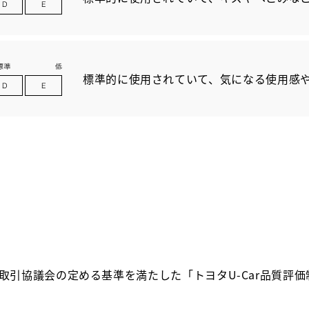
標準的に使用されていて、気になる使用感
取引協議会の定める基準を満たした「トヨタU-Car品質評