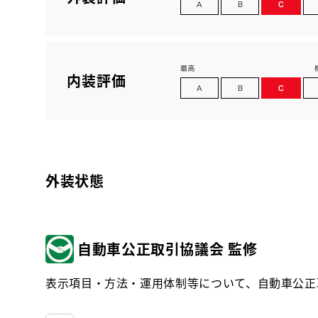
内装評価
外装状態
自動車公正取引協議会 監修
表示項目・方法・運用体制等について、自動車公正