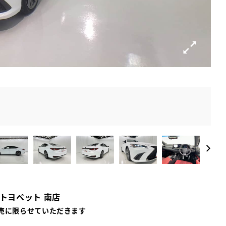
屋トヨペット 南店
売に限らせていただきます