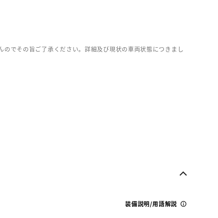
んのでその旨ご了承ください。詳細及び現状の車両状態につきまし
装備説明/用語解説