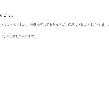
います。
したものです。検査には厳正を期しておりますが、保証したものではございませ
」として搭載しております。