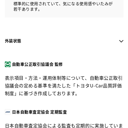
標準的に使用されていて、気になる使用感やいたみが
若干あります。
外装状態
自動車公正取引協議会 監修
表示項目・方法・運用体制等について、自動車公正取引
協議会の定める基準を満たした「トヨタU-Car品質評価
制度」に基づき作成しております。
日本自動車査定協会 定期監査
日本自動車査定協会による監査も定期的に実施していま