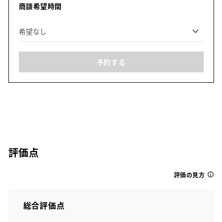
商談希望時間
予約する
評価点
評価の見方
総合評価点