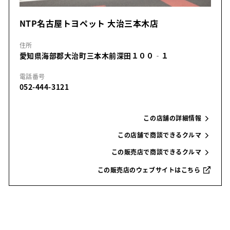
NTP名古屋トヨペット 大治三本木店
住所
愛知県海部郡大治町三本木前深田１００‐１
電話番号
052-444-3121
この店舗の詳細情報
この店舗で商談できるクルマ
この販売店で商談できるクルマ
この販売店のウェブサイトはこちら