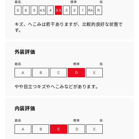
キズ、へこみは若干ありますが、比較的良好な状態で
す。
外装評価
やや目立つキズやへこみなどがあります。
内装評価