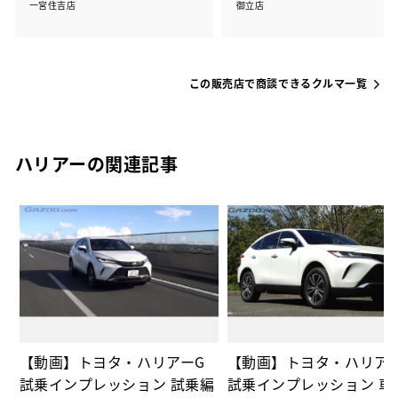
一宮住吉店
御立店
この販売店で商談できるクルマ一覧
ハリアーの関連記事
の
【動画】トヨタ・ハリアーG
【動画】トヨタ・ハリア
試乗インプレッション 試乗編
試乗インプレッション 車