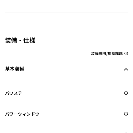
装備・仕様
装備説明/用語解説
基本装備
パワステ
パワーウィンドウ