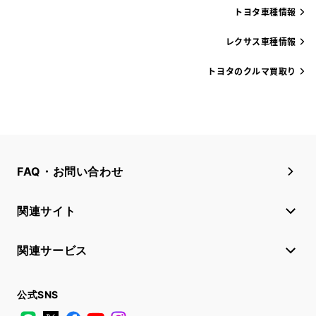
トヨタ車種情報
レクサス車種情報
トヨタのクルマ買取り
FAQ・お問い合わせ
関連サイト
関連サービス
公式SNS
LINE
X
Facebook
YouTube
Instagram