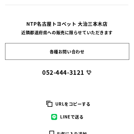
NTP名古屋トヨペット 大治三本木店
近隣都道府県への販売に限らせていただきます
各種お問い合わせ
052-444-3121
URLをコピーする
LINEで送る
お気に入り追加