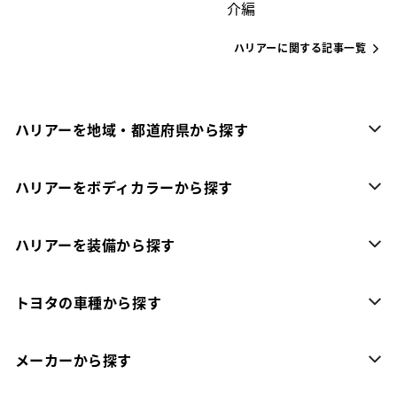
介編
ハリアーに関する記事一覧
ハリアーを地域・都道府県から探す
ハリアーをボディカラーから探す
ハリアーを装備から探す
トヨタの車種から探す
メーカーから探す