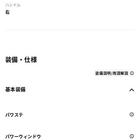
ハンドル
右
装備・仕様
装備説明/用語解説
基本装備
パワステ
パワーウィンドウ