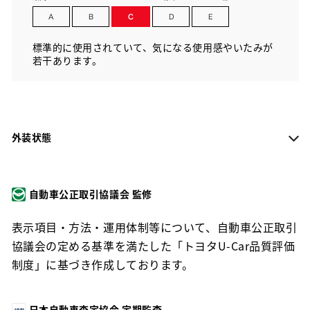
標準的に使用されていて、気になる使用感やいたみが
若干あります。
外装状態
自動車公正取引協議会 監修
表示項目・方法・運用体制等について、自動車公正取引
協議会の定める基準を満たした「トヨタU-Car品質評価
制度」に基づき作成しております。
日本自動車査定協会 定期監査