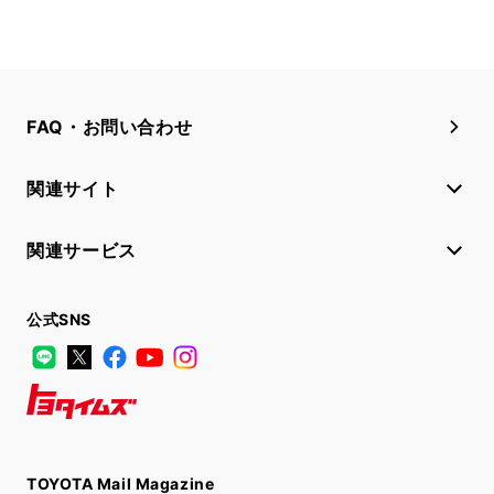
FAQ・お問い合わせ
関連サイト
関連サービス
公式SNS
LINE
X
Facebook
YouTube
Instagram
トヨタイムズ
TOYOTA Mail Magazine