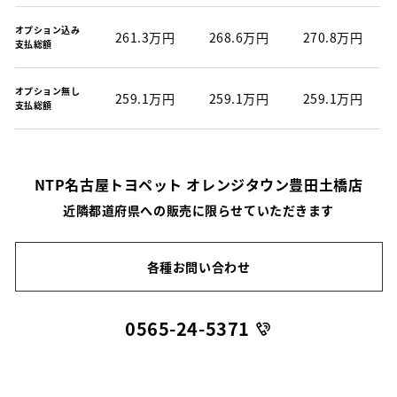
オプション込み
261.3万円
268.6万円
270.8万円
支払総額
オプション無し
259.1万円
259.1万円
259.1万円
支払総額
NTP名古屋トヨペット オレンジタウン豊田土橋店
近隣都道府県への販売に限らせていただきます
各種お問い合わせ
0565-24-5371