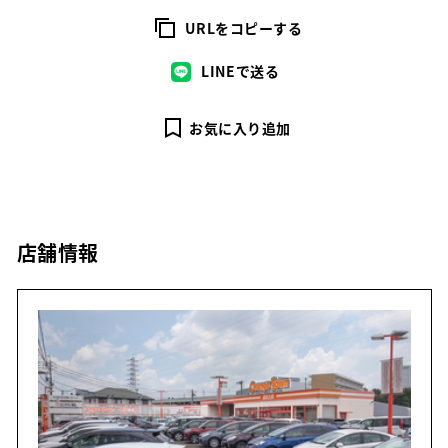
URLをコピーする
LINEで送る
お気に入り追加
店舗情報