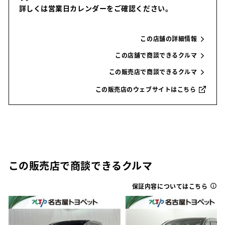
詳しくは営業日カレンダーをご確認ください。
この店舗の詳細情報
この店舗で商談できるクルマ
この販売店で商談できるクルマ
この販売店のウェブサイトはこちら
この販売店で商談できるクルマ
保証内容についてはこちら