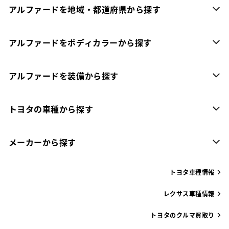
アルファードを地域・都道府県から探す
アルファードをボディカラーから探す
アルファードを装備から探す
トヨタの車種から探す
メーカーから探す
トヨタ車種情報
レクサス車種情報
トヨタのクルマ買取り