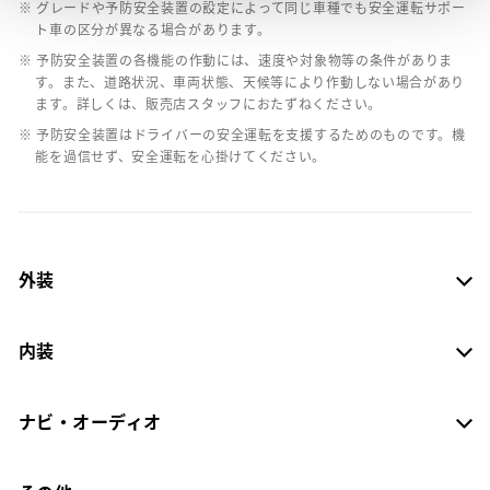
※ グレードや予防安全装置の設定によって同じ車種でも安全運転サポー
ト車の区分が異なる場合があります。
※ 予防安全装置の各機能の作動には、速度や対象物等の条件がありま
す。また、道路状況、車両状態、天候等により作動しない場合があり
ます。詳しくは、販売店スタッフにおたずねください。
※ 予防安全装置はドライバーの安全運転を支援するためのものです。機
能を過信せず、安全運転を心掛けてください。
外装
内装
ナビ・オーディオ