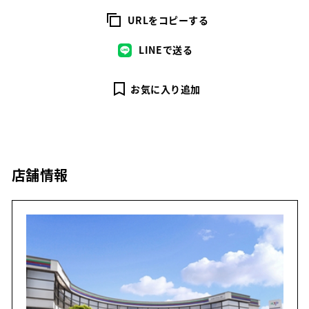
URLをコピーする
LINEで送る
お気に入り追加
店舗情報