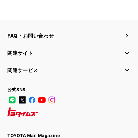
FAQ・お問い合わせ
関連サイト
関連サービス
公式SNS
LINE
X
Facebook
YouTube
Instagram
トヨタイムズ
TOYOTA Mail Magazine