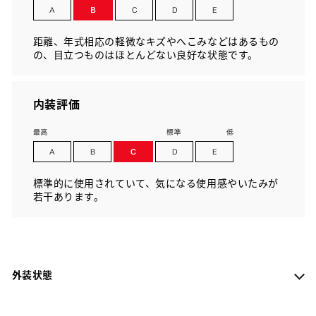
距離、年式相応の軽微なキズやへこみなどはあるもの
の、目立つものはほとんどない良好な状態です。
内装評価
標準的に使用されていて、気になる使用感やいたみが
若干あります。
外装状態