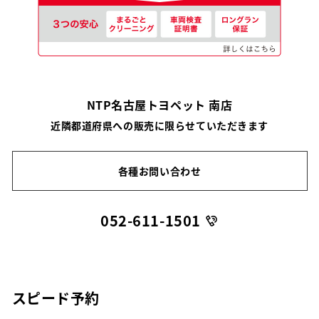
NTP名古屋トヨペット 南店
近隣都道府県への販売に限らせていただきます
各種お問い合わせ
052-611-1501
スピード予約