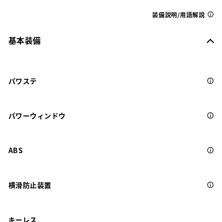
装備説明/用語解説
基本装備
パワステ
パワーウィンドウ
ABS
横滑防止装置
キーレス