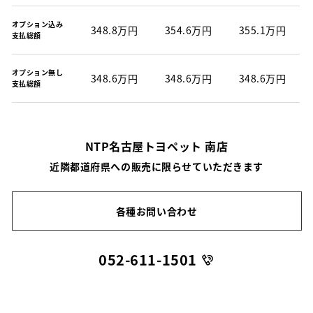
オプション込み
348.8万円
354.6万円
355.1万円
支払総額
オプション無し
348.6万円
348.6万円
348.6万円
支払総額
NTP名古屋トヨペット 南店
近隣都道府県への販売に限らせていただきます
各種お問い合わせ
052-611-1501