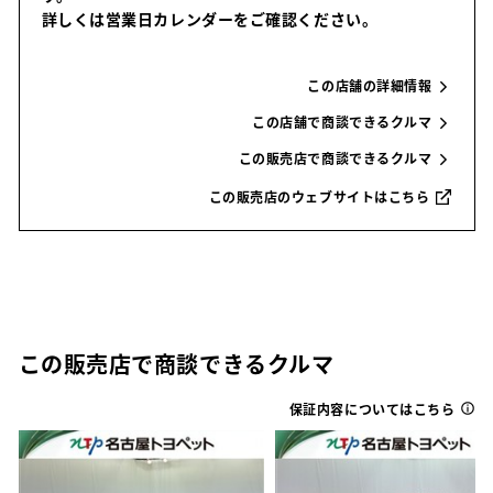
詳しくは営業日カレンダーをご確認ください。
この店舗の詳細情報
この店舗で商談できるクルマ
この販売店で商談できるクルマ
この販売店のウェブサイトはこちら
この販売店で商談できるクルマ
保証内容についてはこちら