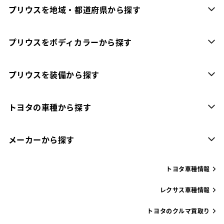
プリウスを地域・都道府県から探す
プリウスをボディカラーから探す
プリウスを装備から探す
トヨタの車種から探す
メーカーから探す
トヨタ車種情報
レクサス車種情報
トヨタのクルマ買取り