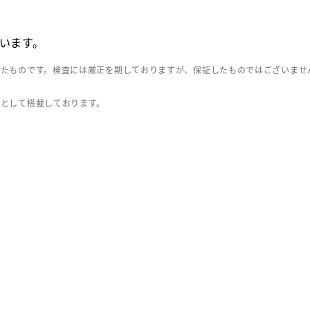
います。
したものです。検査には厳正を期しておりますが、保証したものではございませ
」として搭載しております。