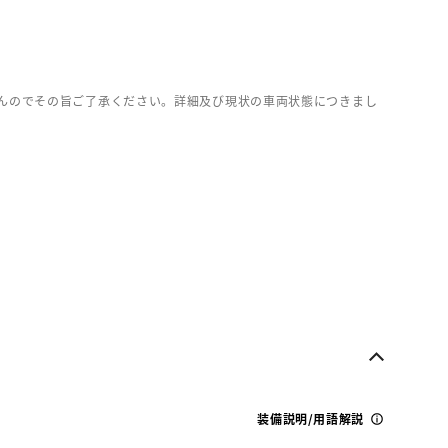
んのでその旨ご了承ください。詳細及び現状の車両状態につきまし
装備説明/用語解説