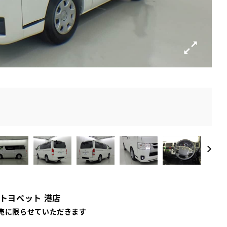
屋トヨペット 港店
売に限らせていただきます