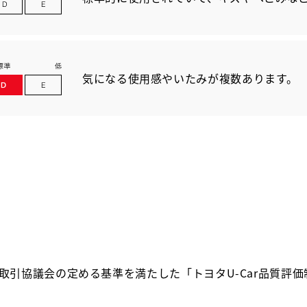
気になる使用感やいたみが複数あります。
取引協議会の定める基準を満たした「トヨタU-Car品質評