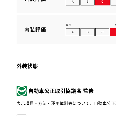
内装評価
外装状態
自動車公正取引協議会 監修
表示項目・方法・運用体制等について、自動車公正