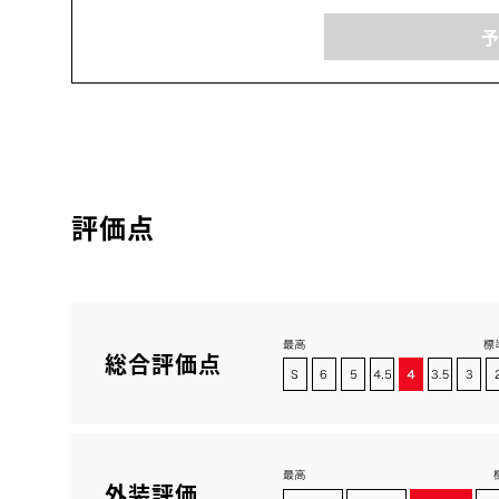
評価点
総合評価点
外装評価