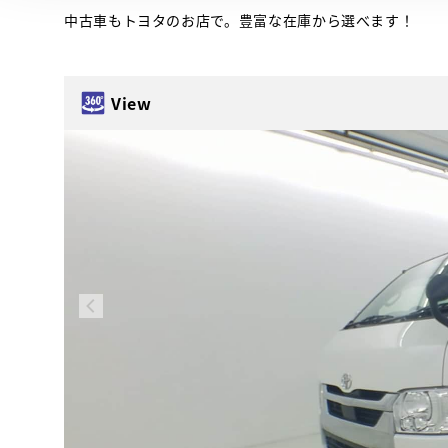
中古車もトヨタのお店で。豊富な在庫から選べます！
View