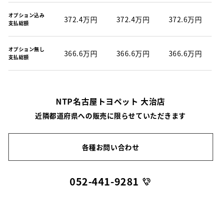
オプション込み
372.4万円
372.4万円
372.6万円
支払総額
オプション無し
366.6万円
366.6万円
366.6万円
支払総額
NTP名古屋トヨペット 大治店
近隣都道府県への販売に限らせていただきます
各種お問い合わせ
052-441-9281