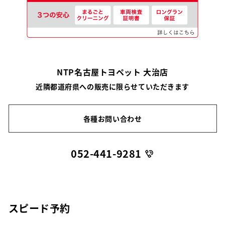
NTP名古屋トヨペット 大治店
近隣都道府県への販売に限らせていただきます
各種お問い合わせ
052-441-9281
スピード予約