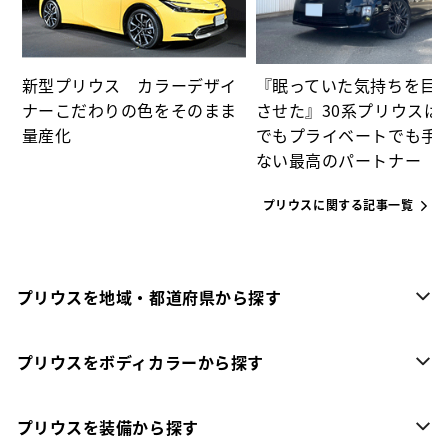
新型プリウス カラーデザイ
『眠っていた気持ちを目
ナーこだわりの色をそのまま
させた』30系プリウスは
量産化
でもプライベートでも手
ない最高のパートナー
プリウスに関する記事一覧
プリウスを地域・都道府県から探す
プリウスをボディカラーから探す
プリウスを装備から探す