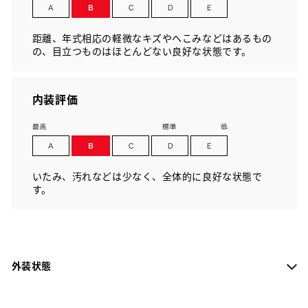
距離、年式相応の軽微なキズやへこみなどはあるもの
の、目立つものはほとんどない良好な状態です。
内装評価
いたみ、汚れなどは少なく、全体的に良好な状態で
す。
外装状態