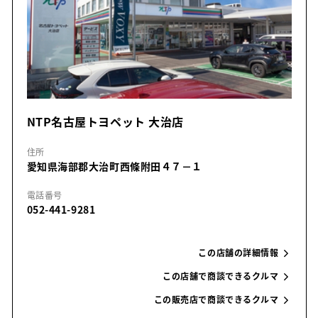
NTP名古屋トヨペット 大治店
住所
愛知県海部郡大治町西條附田４７－１
電話番号
052-441-9281
この店舗の詳細情報
この店舗で商談できるクルマ
この販売店で商談できるクルマ