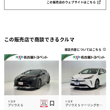
この販売店のウェブサイトはこちら
この販売店で商談できるクルマ
保証内容についてはこちら
トヨタ
トヨタ
プリウス G
プリウス S ツーリングセレクション