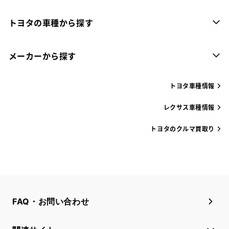
トヨタの車種から探す
メーカーから探す
トヨタ車種情報
レクサス車種情報
トヨタのクルマ買取り
FAQ・お問い合わせ