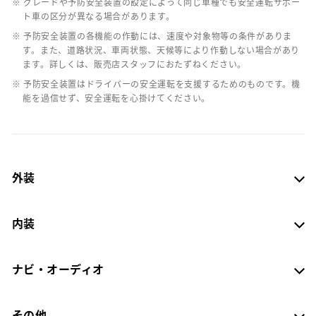
※ グレードや予防安全装置の設定によって同じ車種でも安全運転サポー
ト車の区分が異なる場合があります。
※ 予防安全装置の各機能の作動には、速度や対象物等の条件がありま
す。また、道路状況、車両状態、天候等により作動しない場合があり
ます。詳しくは、販売店スタッフにおたずねください。
※ 予防安全装置はドライバーの安全運転を支援するためのものです。機
能を過信せず、安全運転を心掛けてください。
外装
内装
ナビ・オーディオ
その他