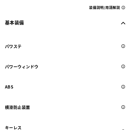
装備説明/用語解説
基本装備
パワステ
パワーウィンドウ
ABS
横滑防止装置
キーレス