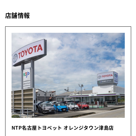
店舗情報
NTP名古屋トヨペット オレンジタウン津島店