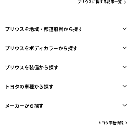
プリウスに関する記事一覧
プリウスを地域・都道府県から探す
プリウスをボディカラーから探す
プリウスを装備から探す
トヨタの車種から探す
メーカーから探す
トヨタ車種情報