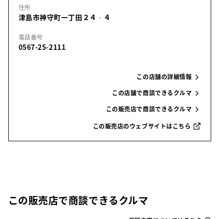
住所
津島市神守町一丁田２４‐４
電話番号
0567-25-2111
この店舗の詳細情報
この店舗で商談できるクルマ
この販売店で商談できるクルマ
この販売店のウェブサイトはこちら
この販売店で商談できるクルマ