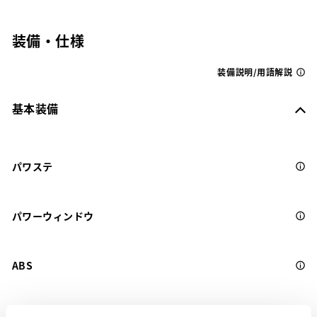
装備・仕様
装備説明/用語解説
基本装備
パワステ
パワーウィンドウ
ABS
横滑防止装置