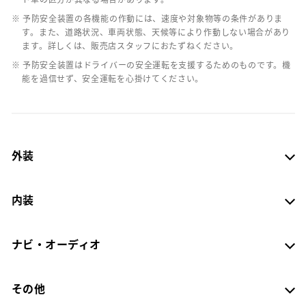
※ 予防安全装置の各機能の作動には、速度や対象物等の条件がありま
す。また、道路状況、車両状態、天候等により作動しない場合があり
ます。詳しくは、販売店スタッフにおたずねください。
※ 予防安全装置はドライバーの安全運転を支援するためのものです。機
能を過信せず、安全運転を心掛けてください。
外装
内装
ナビ・オーディオ
その他