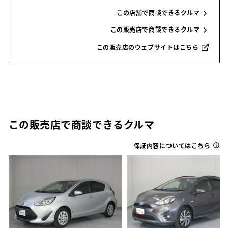
この店舗で商談できるクルマ
この販売店で商談できるクルマ
この販売店のウェブサイトはこちら
この販売店で商談できるクルマ
保証内容についてはこちら