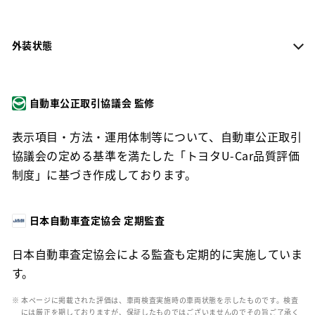
外装状態
自動車公正取引協議会 監修
表示項目・方法・運用体制等について、自動車公正取引
協議会の定める基準を満たした「トヨタU-Car品質評価
制度」に基づき作成しております。
日本自動車査定協会 定期監査
日本自動車査定協会による監査も定期的に実施していま
す。
※ 本ページに掲載された評価は、車両検査実施時の車両状態を示したものです。検査
には厳正を期しておりますが、保証したものではございませんのでその旨ご了承く