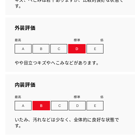
す。
外装評価
やや目立つキズやへこみなどがあります。
内装評価
いたみ、汚れなどは少なく、全体的に良好な状態で
す。