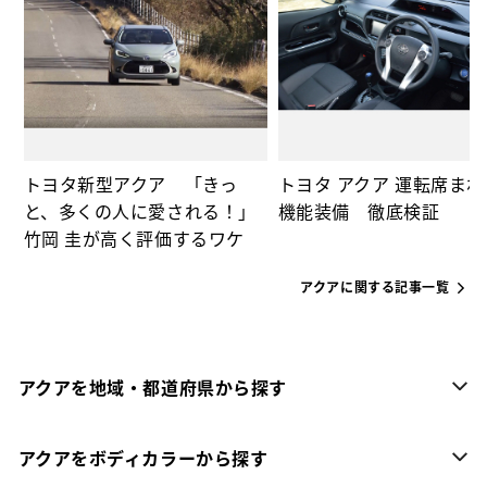
重
、
トヨタ新型アクア 「きっ
トヨタ アクア 運転席ま
と、多くの人に愛される！」
機能装備 徹底検証
竹岡 圭が高く評価するワケ
アクアに関する記事一覧
アクアを地域・都道府県から探す
アクアをボディカラーから探す