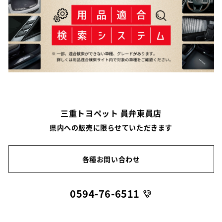
三重トヨペット 員弁東員店
県内への販売に限らせていただきます
各種お問い合わせ
0594-76-6511