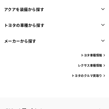
アクアを装備から探す
トヨタの車種から探す
メーカーから探す
トヨタ車種情報
レクサス車種情報
トヨタのクルマ買取り