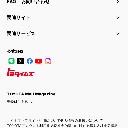
FAQ・お問い合わせ
関連サイト
関連サービス
公式SNS
LINE
X
Facebook
YouTube
Instagram
トヨタイムズ
TOYOTA Mail Magazine
登録はこちら
サイトマップ
サイト利用について
個人情報の取扱いについて
TOYOTAアカウント利用規約
反社会的勢力に対する基本方針
企業情報