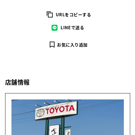
URLをコピーする
LINEで送る
お気に入り追加
店舗情報