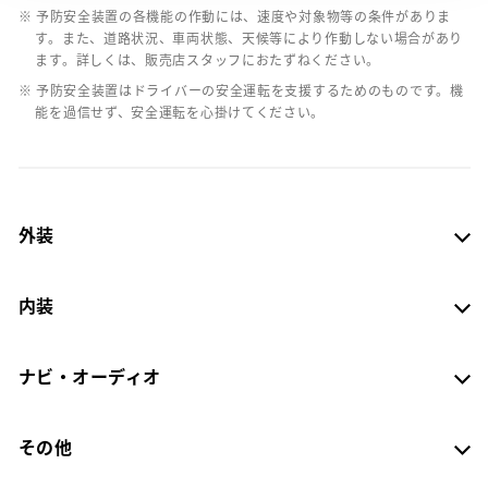
※ 予防安全装置の各機能の作動には、速度や対象物等の条件がありま
す。また、道路状況、車両状態、天候等により作動しない場合があり
ます。詳しくは、販売店スタッフにおたずねください。
※ 予防安全装置はドライバーの安全運転を支援するためのものです。機
能を過信せず、安全運転を心掛けてください。
外装
内装
ナビ・オーディオ
その他