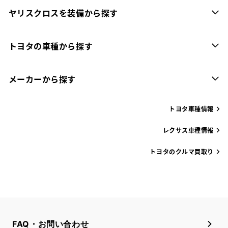
ヤリスクロスを装備から探す
トヨタの車種から探す
メーカーから探す
トヨタ車種情報
レクサス車種情報
トヨタのクルマ買取り
FAQ・お問い合わせ