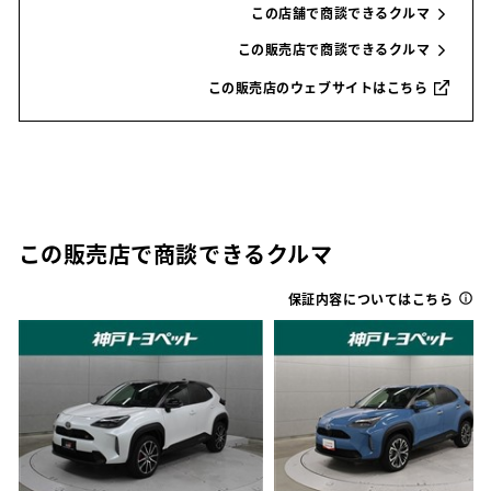
この店舗で商談できるクルマ
この販売店で商談できるクルマ
この販売店のウェブサイトはこちら
この販売店で商談できるクルマ
保証内容についてはこちら