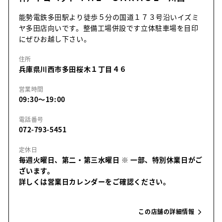
能勢電鉄多田駅より徒歩５分の国道１７３号沿いイズミ
ヤ多田店向いです。整備工場併設です立体駐車場を目印
にぜひお越し下さい。
住所
兵庫県川西市多田桜木１丁目４６
営業時間
09:30～19:00
電話番号
072-793-5451
定休日
毎週火曜日、第二・第三水曜日
※ 一部、特別休業日がご
ざいます。
詳しくは営業日カレンダーをご確認ください。
この店舗の詳細情報