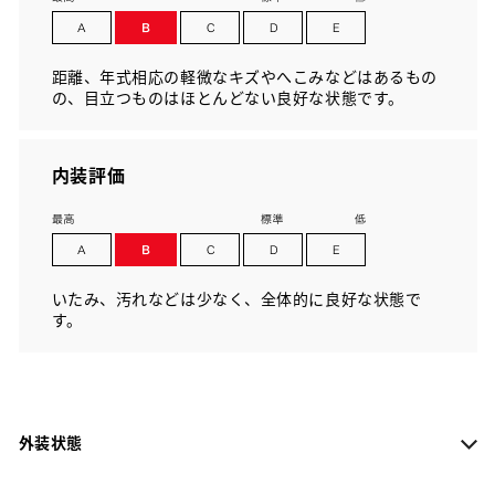
距離、年式相応の軽微なキズやへこみなどはあるもの
の、目立つものはほとんどない良好な状態です。
内装評価
いたみ、汚れなどは少なく、全体的に良好な状態で
す。
外装状態