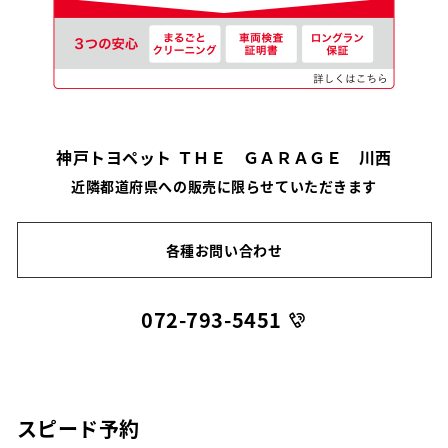
神戸トヨペット ＴＨＥ ＧＡＲＡＧＥ 川西
近隣都道府県への販売に限らせていただきます
各種お問い合わせ
072-793-5451
スピード予約