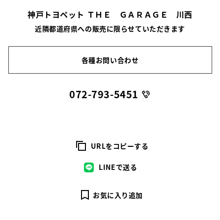
神戸トヨペット ＴＨＥ ＧＡＲＡＧＥ 川西
近隣都道府県への販売に限らせていただきます
各種お問い合わせ
072-793-5451
URLをコピーする
LINEで送る
お気に入り追加