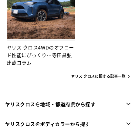
ヤリス クロス4WDのオフロー
ド性能にびっくり…寺田昌弘
連載コラム
ヤリス クロスに関する記事一覧
ヤリスクロスを地域・都道府県から探す
ヤリスクロスをボディカラーから探す