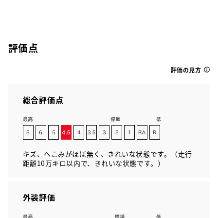
評価点
評価の見方
総合評価点
キズ、へこみがほぼ無く、きれいな状態です。（走行
距離10万キロ以内で、きれいな状態です。）
外装評価