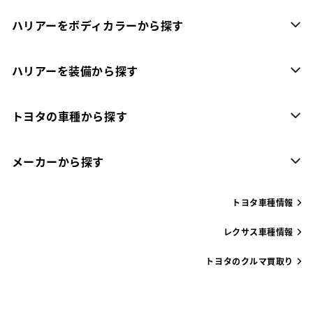
ハリアーをボディカラーから探す
ハリアーを装備から探す
トヨタの車種から探す
メーカーから探す
トヨタ車種情報
レクサス車種情報
トヨタのクルマ買取り