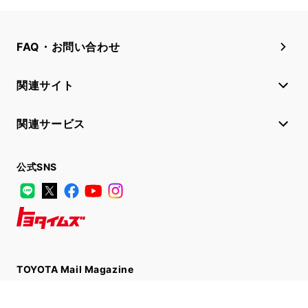
FAQ・お問い合わせ
関連サイト
関連サービス
公式SNS
LINE
X
Facebook
YouTube
Instagram
トヨタイムズ
TOYOTA Mail Magazine
登録はこちら