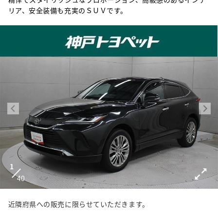
リア、安全装備も充実のＳＵＶです。
1
40
近隣府県への販売に限らせていただきます。