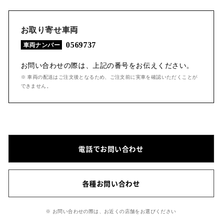
お取り寄せ車両
0569737
車両ナンバー
お問い合わせの際は、上記の番号をお伝えください。
※ 車両の配送はご注文後となるため、ご注文前に実車を確認いただくことが
できません。
電話でお問い合わせ
各種お問い合わせ
※ お問い合わせの際は、お近くの店舗をお選びください