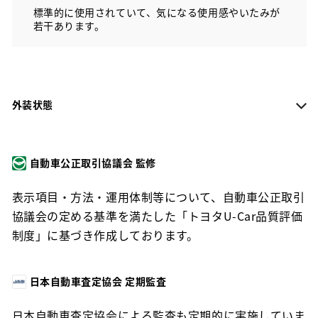
標準的に使用されていて、気になる使用感やいたみが
若干あります。
外装状態
自動車公正取引協議会 監修
表示項目・方法・運用体制等について、自動車公正取引
協議会の定める基準を満たした「トヨタU-Car品質評価
制度」に基づき作成しております。
日本自動車査定協会 定期監査
日本自動車査定協会による監査も定期的に実施していま