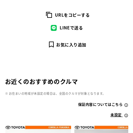
URLをコピーする
LINEで送る
お気に入り追加
お近くのおすすめのクルマ
※ お住まいの地域が未設定の場合は、全国のクルマが対象となります。
保証内容についてはこちら
未設定