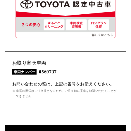
お取り寄せ車両
0569737
車両ナンバー
お問い合わせの際は、上記の番号をお伝えください。
※ 車両の配送はご注文後となるため、ご注文前に実車を確認いただくことが
できません。