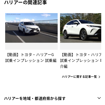
ハリアーの関連記事
の
【動画】トヨタ・ハリアーG
【動画】トヨタ・ハリア
試乗インプレッション 試乗編
試乗インプレッション 車
介編
ハリアーに関する記事一覧
ハリアーを地域・都道府県から探す