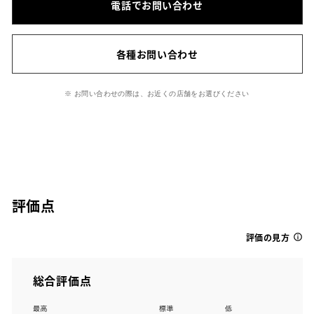
電話でお問い合わせ
各種お問い合わせ
※ お問い合わせの際は、お近くの店舗をお選びください
評価点
評価の見方
総合評価点