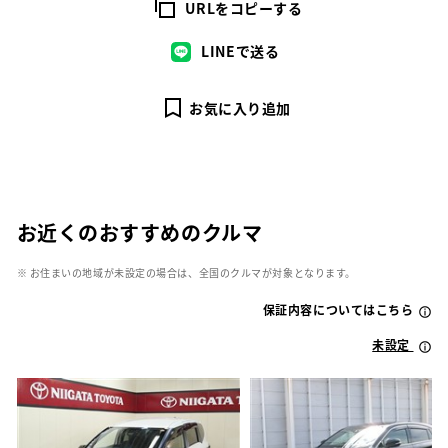
URLをコピーする
LINEで送る
お気に入り追加
お近くのおすすめのクルマ
※ お住まいの地域が未設定の場合は、全国のクルマが対象となります。
保証内容についてはこちら
未設定