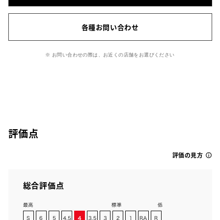
各種お問い合わせ
※ お問い合わせの際は、お近くの店舗をお選びください
評価点
評価の見方
総合評価点