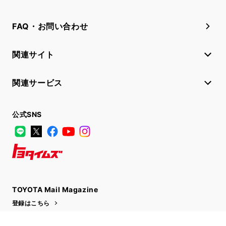
FAQ・お問い合わせ
関連サイト
関連サービス
公式SNS
LINE
X
Facebook
YouTube
Instagram
トヨタイムズ
TOYOTA Mail Magazine
登録はこちら