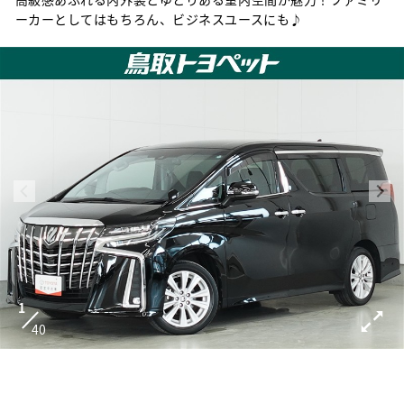
ーカーとしてはもちろん、ビジネスユースにも♪
1
40