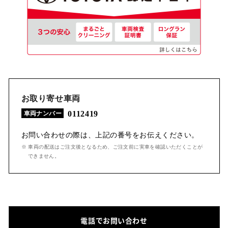
お取り寄せ車両
0112419
車両ナンバー
お問い合わせの際は、上記の番号をお伝えください。
※ 車両の配送はご注文後となるため、ご注文前に実車を確認いただくことが
できません。
電話でお問い合わせ