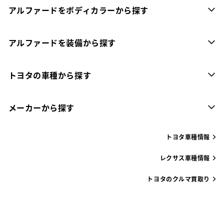
アルファードをボディカラーから探す
アルファードを装備から探す
トヨタの車種から探す
メーカーから探す
トヨタ車種情報
レクサス車種情報
トヨタのクルマ買取り