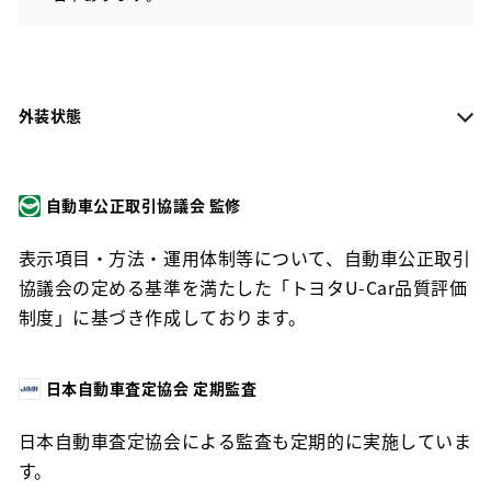
外装状態
自動車公正取引協議会 監修
表示項目・方法・運用体制等について、自動車公正取引
協議会の定める基準を満たした「トヨタU-Car品質評価
制度」に基づき作成しております。
日本自動車査定協会 定期監査
日本自動車査定協会による監査も定期的に実施していま
す。