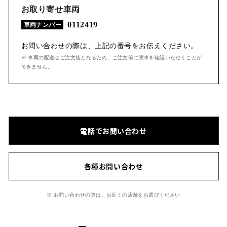
お取り寄せ車両
0112419
車両ナンバー
お問い合わせの際は、上記の番号をお伝えください。
※ 車両の配送はご注文後となるため、ご注文前に実車を確認いただくことが
できません。
電話でお問い合わせ
各種お問い合わせ
※ お問い合わせの際は、お近くの店舗をお選びください