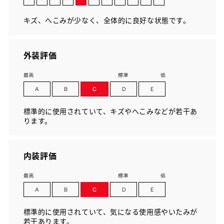
キズ、へこみが少なく、全体的に良好な状態です。
外装評価
標準的に使用されていて、キズやへこみなどが若干あ
ります。
内装評価
標準的に使用されていて、気になる使用感やいたみが
若干あります。