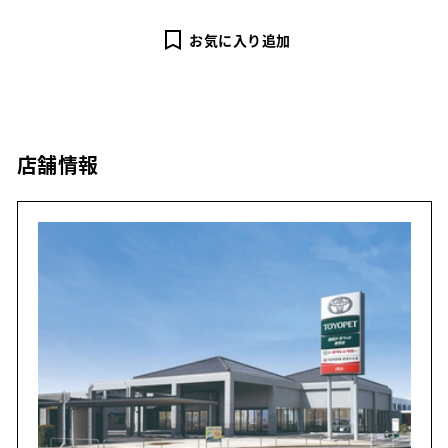
お気に入り追加
店舗情報