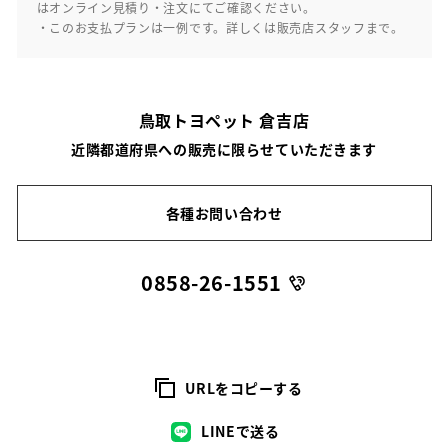
はオンライン見積り・注文にてご確認ください。
・このお支払プランは一例です。詳しくは販売店スタッフまで。
鳥取トヨペット 倉吉店
近隣都道府県への販売に限らせていただきます
各種お問い合わせ
0858-26-1551
URLをコピーする
LINEで送る