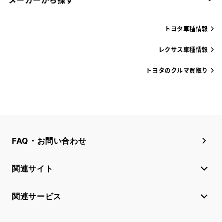
トヨタ車種情報
レクサス車種情報
トヨタのクルマ買取り
FAQ・お問い合わせ
関連サイト
関連サービス