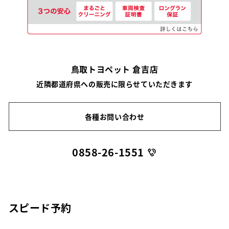
鳥取トヨペット 倉吉店
近隣都道府県への販売に限らせていただきます
各種お問い合わせ
0858-26-1551
スピード予約