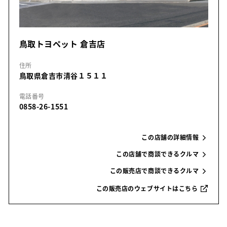
鳥取トヨペット 倉吉店
住所
鳥取県倉吉市清谷１５１１
電話番号
0858-26-1551
この店舗の詳細情報
この店舗で商談できるクルマ
この販売店で商談できるクルマ
この販売店のウェブサイトはこちら