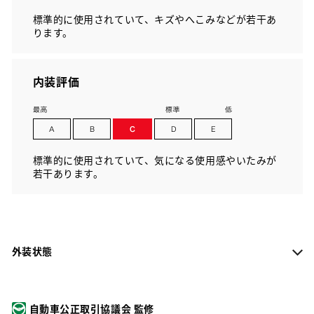
標準的に使用されていて、キズやへこみなどが若干あ
ります。
内装評価
標準的に使用されていて、気になる使用感やいたみが
若干あります。
外装状態
自動車公正取引協議会 監修