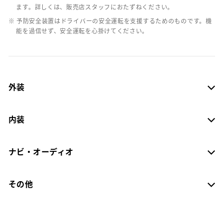
ます。詳しくは、販売店スタッフにおたずねください。
※ 予防安全装置はドライバーの安全運転を支援するためのものです。機
能を過信せず、安全運転を心掛けてください。
外装
内装
ナビ・オーディオ
その他