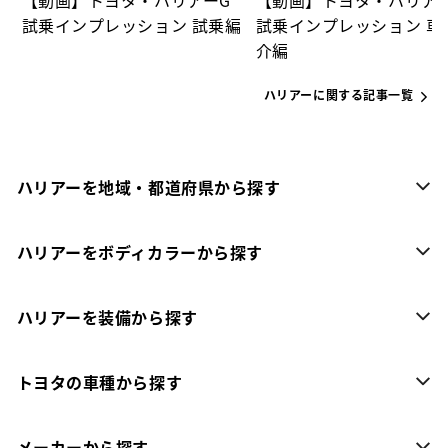
【動画】トヨタ・ハリアーG
【動画】トヨタ・ハリア
試乗インプレッション 試乗編
試乗インプレッション 車
介編
ハリアーに関する記事一覧
ハリアーを地域・都道府県から探す
ハリアーをボディカラーから探す
ハリアーを装備から探す
トヨタの車種から探す
メーカーから探す