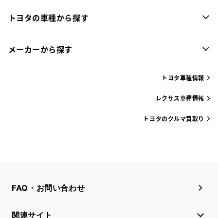
トヨタの車種から探す
メーカーから探す
トヨタ車種情報
レクサス車種情報
トヨタのクルマ買取り
FAQ・お問い合わせ
関連サイト