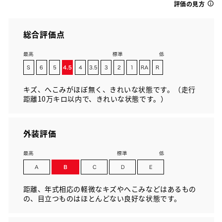
評価の見方
総合評価点
キズ、へこみがほぼ無く、きれいな状態です。（走行
距離10万キロ以内で、きれいな状態です。）
外装評価
距離、年式相応の軽微なキズやへこみなどはあるもの
の、目立つものはほとんどない良好な状態です。