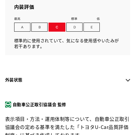
内装評価
標準的に使用されていて、気になる使用感やいたみが
若干あります。
外装状態
自動車公正取引協議会 監修
表示項目・方法・運用体制等について、自動車公正取引
協議会の定める基準を満たした「トヨタU-Car品質評価
制度」に基づき作成しております。