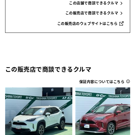
この店舗で商談できるクルマ
この販売店で商談できるクルマ
この販売店のウェブサイトはこちら
この販売店で商談できるクルマ
保証内容についてはこちら