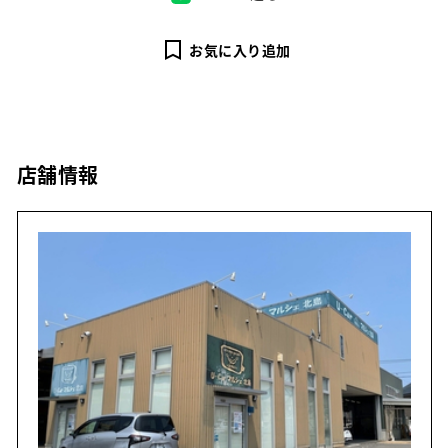
お気に入り追加
店舗情報