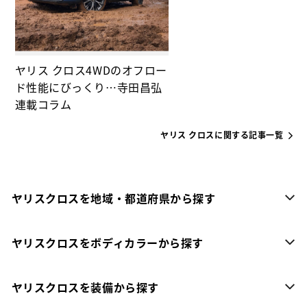
ヤリス クロス4WDのオフロー
ド性能にびっくり…寺田昌弘
連載コラム
ヤリス クロスに関する記事一覧
ヤリスクロスを地域・都道府県から探す
ヤリスクロスをボディカラーから探す
ヤリスクロスを装備から探す