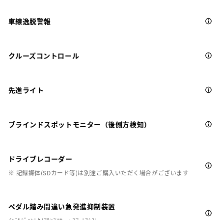
車線逸脱警報
クルーズコントロール
先進ライト
ブラインドスポットモニター（後側方検知）
ドライブレコーダー
※ 記録媒体(SDカード等)は別途ご購入いただく場合がございます
ペダル踏み間違い急発進抑制装置