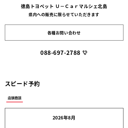
徳島トヨペット Ｕ－Ｃａｒマルシェ北島
県内への販売に限らせていただきます
各種お問い合わせ
088-697-2788
スピード予約
店頭商談
2026年8月