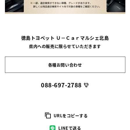
徳島トヨペット Ｕ－Ｃａｒマルシェ北島
県内への販売に限らせていただきます
各種お問い合わせ
088-697-2788
URLをコピーする
LINEで送る