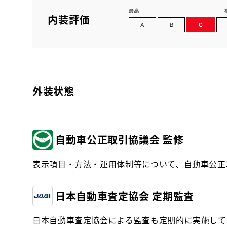
内装評価
外装状態
自動車公正取引協議会 監修
表示項目・方法・運用体制等について、自動車公正
日本自動車査定協会 定期監査
日本自動車査定協会による監査も定期的に実施して