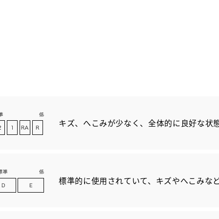
キズ、へこみが少なく、全体的に良好な状
標準的に使用されていて、キズやへこみな