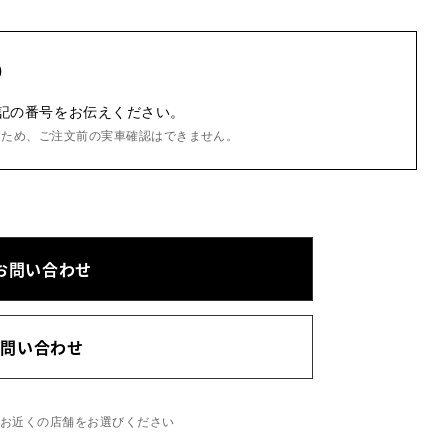
0
記の番号をお伝えください。
るため、ご注文前の実車確認はできません。
お問い合わせ
お問い合わせ
、お近くの店舗をお選びください