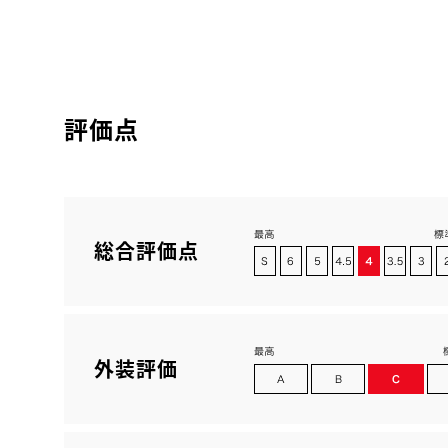
評価点
総合評価点
外装評価