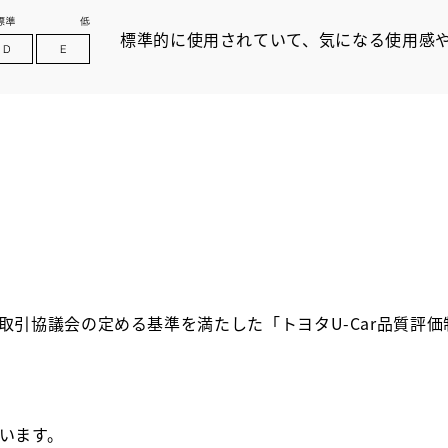
標準的に使用されていて、気になる使用感
取引協議会の定める基準を満たした「トヨタU-Car品質評
います。