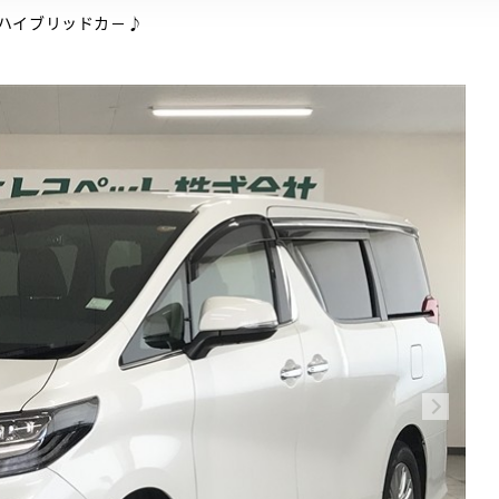
ハイブリッドカ－♪