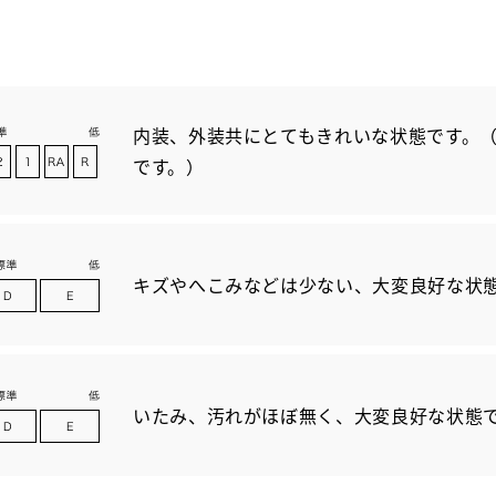
内装、外装共にとてもきれいな状態です。（
です。）
キズやへこみなどは少ない、大変良好な状
いたみ、汚れがほぼ無く、大変良好な状態