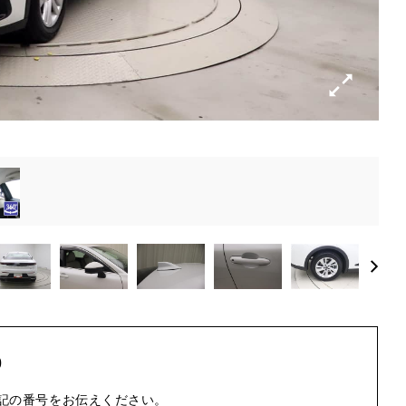
0
記の番号をお伝えください。