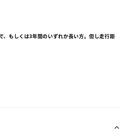
で、もしくは3年間のいずれか長い方。但し走行距