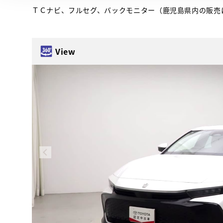
ＴＣナビ、フルセグ、バックモニター（鹿児島県内の販売
View