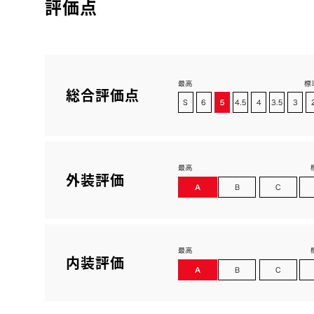
評価点
総合評価点
外装評価
内装評価