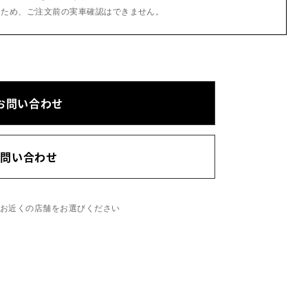
るため、ご注文前の実車確認はできません。
お問い合わせ
お問い合わせ
、お近くの店舗をお選びください