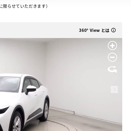
に限らせていただきます）
360° View とは