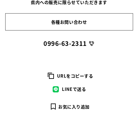
県内への販売に限らせていただきます
各種お問い合わせ
0996-63-2311
URLをコピーする
LINEで送る
お気に入り追加