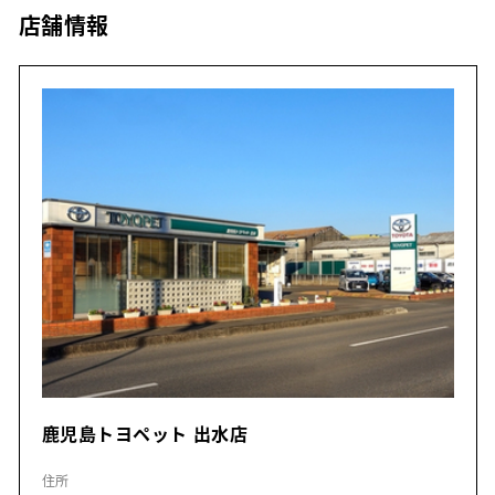
店舗情報
鹿児島トヨペット 出水店
住所