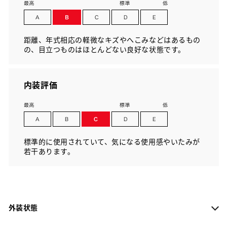
距離、年式相応の軽微なキズやへこみなどはあるもの
の、目立つものはほとんどない良好な状態です。
内装評価
標準的に使用されていて、気になる使用感やいたみが
若干あります。
外装状態