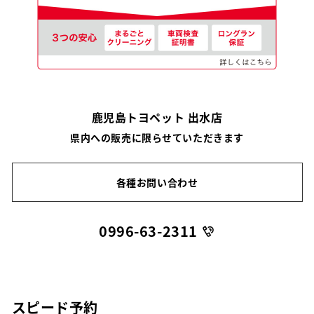
鹿児島トヨペット 出水店
県内への販売に限らせていただきます
各種お問い合わせ
0996-63-2311
スピード予約