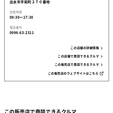
出水市平和町２７０番地
営業時間
09:30～17:30
電話番号
0996-63-2311
この店舗の詳細情報
この店舗で商談できるクルマ
この販売店で商談できるクルマ
この販売店のウェブサイトはこちら
この販売店で商談できるクルマ