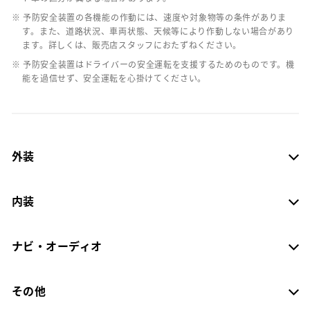
※ 予防安全装置の各機能の作動には、速度や対象物等の条件がありま
す。また、道路状況、車両状態、天候等により作動しない場合があり
ます。詳しくは、販売店スタッフにおたずねください。
※ 予防安全装置はドライバーの安全運転を支援するためのものです。機
能を過信せず、安全運転を心掛けてください。
外装
内装
ナビ・オーディオ
その他