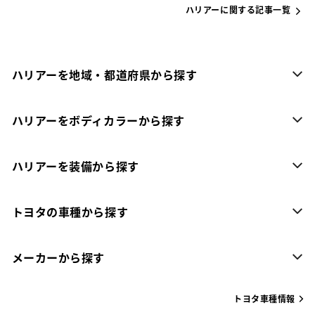
ハリアーに関する記事一覧
ハリアーを地域・都道府県から探す
ハリアーをボディカラーから探す
ハリアーを装備から探す
トヨタの車種から探す
メーカーから探す
トヨタ車種情報