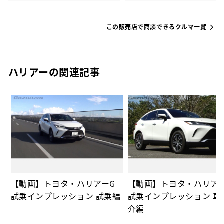
この販売店で商談できるクルマ一覧
ハリアーの関連記事
の
【動画】トヨタ・ハリアーG
【動画】トヨタ・ハリア
試乗インプレッション 試乗編
試乗インプレッション 車
介編