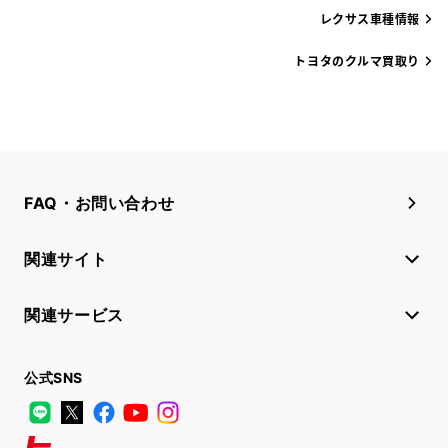
レクサス車種情報
トヨタのクルマ買取り
FAQ・お問い合わせ
関連サイト
関連サービス
公式SNS
LINE
X
Facebook
YouTube
Instagram