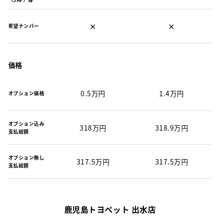
×
×
希望ナンバー
価格
0.5万円
1.4万円
オプション価格
オプション込み
318万円
318.9万円
支払総額
オプション無し
317.5万円
317.5万円
支払総額
鹿児島トヨペット 出水店