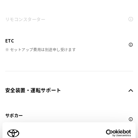
リモコンスターター
ETC
※ セットアップ費用は別途申し受けます
安全装置・運転サポート
サポカー
サポカーS