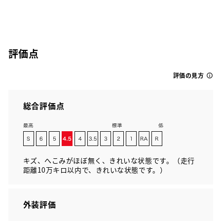
評価点
評価の見方
総合評価点
キズ、へこみがほぼ無く、きれいな状態です。（走行
距離10万キロ以内で、きれいな状態です。）
外装評価