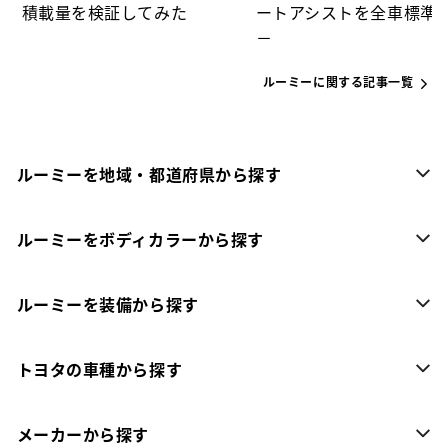
積載量を検証してみた
ートアシストを全車標準
－
ルーミーに関する記事一覧
ルーミーを地域・都道府県から探す
ルーミーをボディカラーから探す
ルーミーを装備から探す
トヨタの車種から探す
メーカーから探す