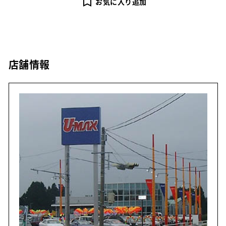
お気に入り追加
店舗情報