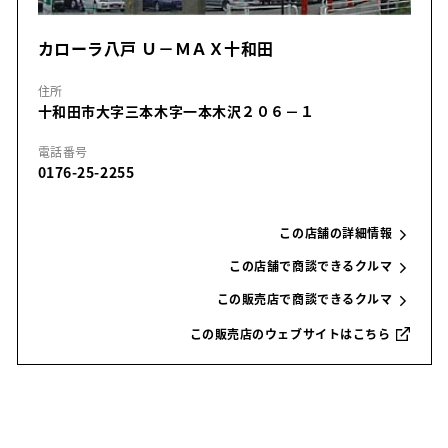
カローラ八戸 Ｕ－ＭＡＸ十和田
住所
十和田市大字三本木字一本木沢２０６－１
電話番号
0176-25-2255
この店舗の詳細情報
この店舗で商談できるクルマ
この販売店で商談できるクルマ
この販売店のウェブサイトはこちら