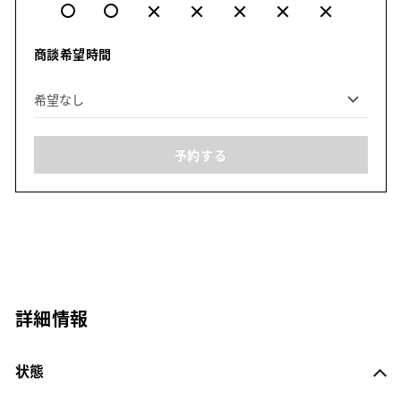
商談希望時間
予約する
詳細情報
状態