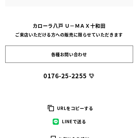
カローラ八戸 Ｕ－ＭＡＸ十和田
ご来店いただける方への販売に限らせていただきます
各種お問い合わせ
0176-25-2255
URLをコピーする
LINEで送る