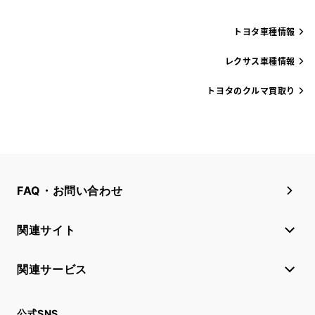
トヨタ車種情報
レクサス車種情報
トヨタのクルマ買取り
FAQ・お問い合わせ
関連サイト
関連サービス
公式SNS