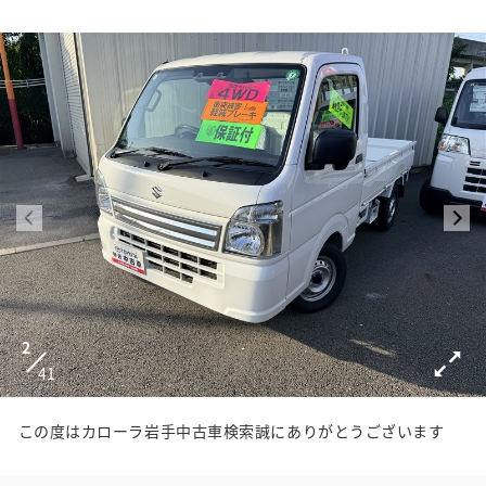
2
41
この度はカローラ岩手中古車検索誠にありがとうございます