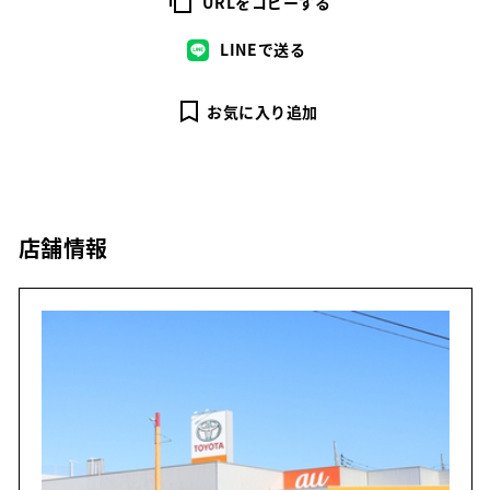
URLをコピーする
LINEで送る
お気に入り追加
店舗情報