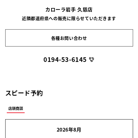
カローラ岩手 久慈店
近隣都道府県への販売に限らせていただきます
各種お問い合わせ
0194-53-6145
スピード予約
店頭商談
2026年8月