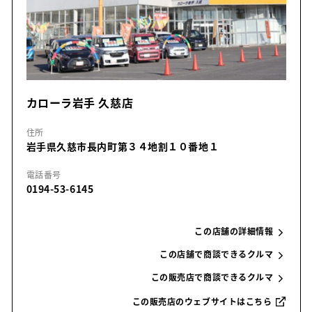
カローラ岩手 久慈店
住所
岩手県久慈市長内町第３４地割１０番地１
電話番号
0194-53-6145
この店舗の詳細情報
この店舗で商談できるクルマ
この販売店で商談できるクルマ
この販売店のウェブサイトはこちら