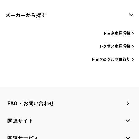
メーカーから探す
トヨタ車種情報
レクサス車種情報
トヨタのクルマ買取り
FAQ・お問い合わせ
関連サイト
関連サービス