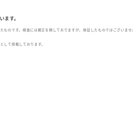
います。
したものです。検査には厳正を期しておりますが、保証したものではございませ
」として搭載しております。