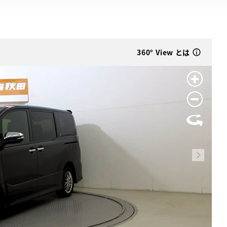
360° View とは