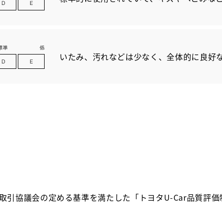
いたみ、汚れなどは少なく、全体的に良好
取引協議会の定める基準を満たした「トヨタU-Car品質評