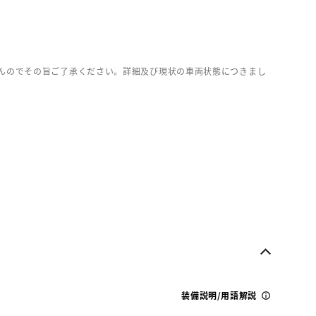
んのでその旨ご了承ください。詳細及び現状の車両状態につきまし
装備説明/用語解説