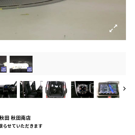
秋田 秋田南店
限らせていただきます