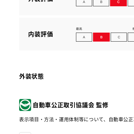
内装評価
外装状態
自動車公正取引協議会 監修
表示項目・方法・運用体制等について、自動車公正