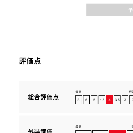
評価点
総合評価点
外装評価