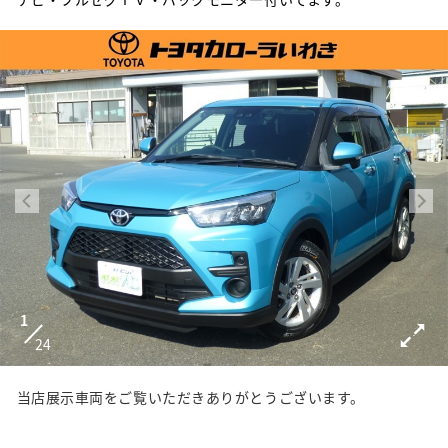
1
24
当店展示車両をご覧いただきありがとうございます。