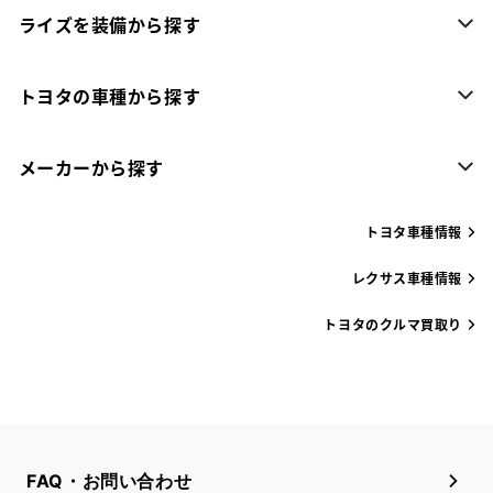
ライズを装備から探す
トヨタの車種から探す
メーカーから探す
トヨタ車種情報
レクサス車種情報
トヨタのクルマ買取り
FAQ・お問い合わせ