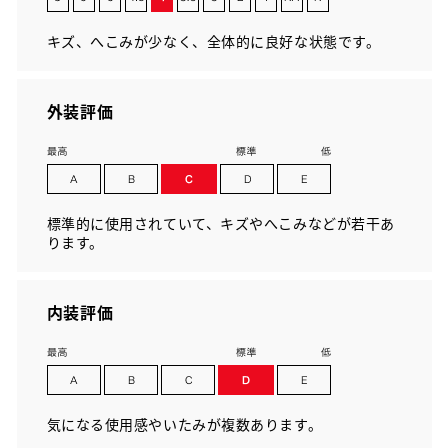
キズ、へこみが少なく、全体的に良好な状態です。
外装評価
標準的に使用されていて、キズやへこみなどが若干あ
ります。
内装評価
気になる使用感やいたみが複数あります。