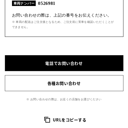
0526981
車両ナンバー
お問い合わせの際は、上記の番号をお伝えください。
※ 車両の配送はご注文後となるため、ご注文前に実車を確認いただくことが
できません。
電話でお問い合わせ
各種お問い合わせ
※ お問い合わせの際は、お近くの店舗をお選びください
URLをコピーする