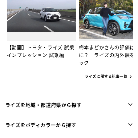
っ
【動画】トヨタ・ライズ 試乗
梅本まどかさんの評価は
インプレッション 試乗編
に？ ライズの内外装を
ック
ライズに関する記事一覧
ライズを地域・都道府県から探す
ライズをボディカラーから探す