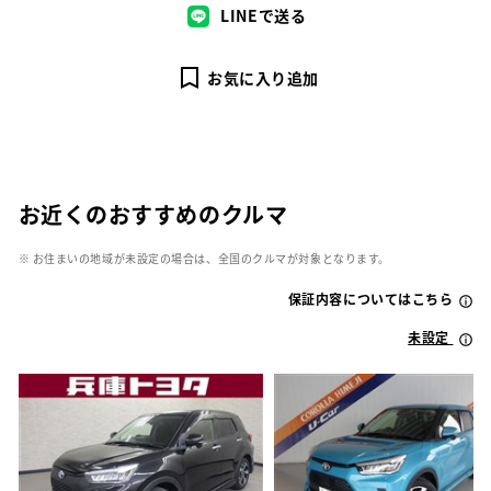
LINEで送る
お気に入り追加
お近くのおすすめのクルマ
※ お住まいの地域が未設定の場合は、全国のクルマが対象となります。
保証内容についてはこちら
未設定