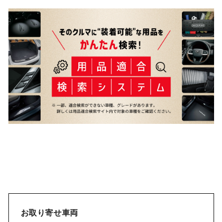
お取り寄せ車両