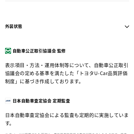
外装状態
自動車公正取引協議会 監修
表示項目・方法・運用体制等について、自動車公正取引
協議会の定める基準を満たした「トヨタU-Car品質評価
制度」に基づき作成しております。
日本自動車査定協会 定期監査
日本自動車査定協会による監査も定期的に実施していま
す。