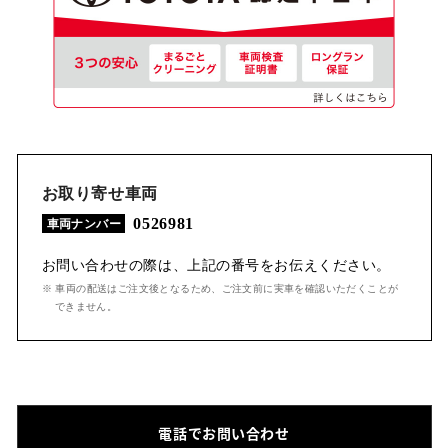
お取り寄せ車両
0526981
車両ナンバー
お問い合わせの際は、上記の番号をお伝えください。
※ 車両の配送はご注文後となるため、ご注文前に実車を確認いただくことが
できません。
電話でお問い合わせ