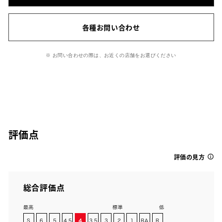
各種お問い合わせ
※ お問い合わせの際は、お近くの店舗をお選びください
評価点
評価の見方
総合評価点