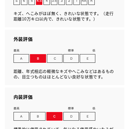
キズ、へこみがほぼ無く、きれいな状態です。（走行
距離10万キロ以内で、きれいな状態です。）
外装評価
距離、年式相応の軽微なキズやへこみなどはあるもの
の、目立つものはほとんどない良好な状態です。
内装評価
標準的に使用されていて、気になる使用感やいたみが