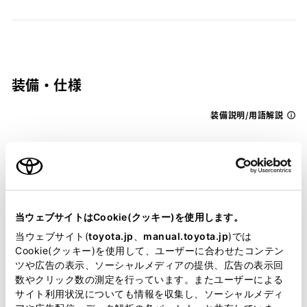
装備・仕様
装備説明/用語解説
基本装備
パワステ
当ウェブサイトはCookie(クッキー)を使用します。
当ウェブサイト(
toyota.jp
、
manual.toyota.jp
)では
Cookie(クッキー)を使用して、ユーザーに合わせたコンテン
パワーウィンドウ
ツや広告の表示、ソーシャルメディアの提供、広告の表示回
数やクリック数の測定を行っています。またユーザーによる
サイト利用状況についても情報を収集し、ソーシャルメディ
ABS