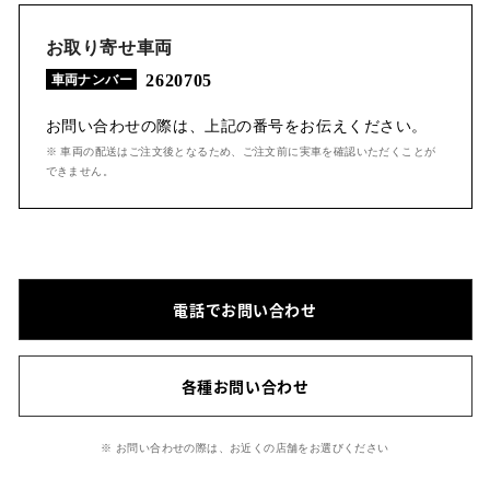
お取り寄せ車両
2620705
車両ナンバー
お問い合わせの際は、上記の番号をお伝えください。
※ 車両の配送はご注文後となるため、ご注文前に実車を確認いただくことが
できません。
電話でお問い合わせ
各種お問い合わせ
※ お問い合わせの際は、お近くの店舗をお選びください