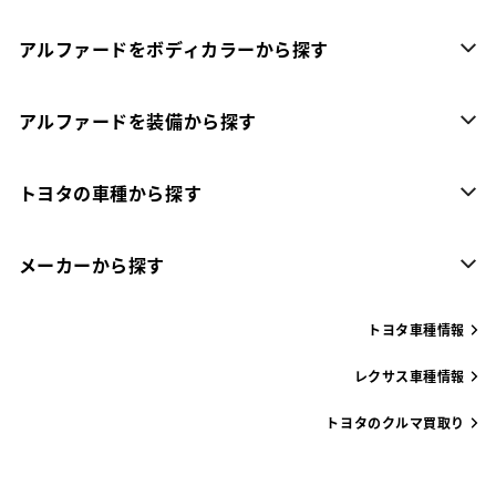
アルファードをボディカラーから探す
アルファードを装備から探す
トヨタの車種から探す
メーカーから探す
トヨタ車種情報
レクサス車種情報
トヨタのクルマ買取り