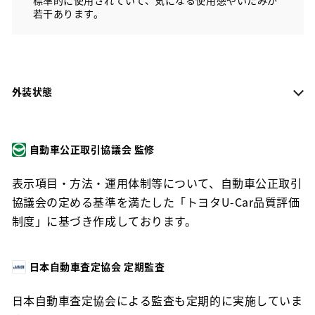
若干あります。
外装状態
自動車公正取引協議会 監修
表示項目・方法・運用体制等について、自動車公正取引
協議会の定める基準を満たした「トヨタU-Car品質評価
制度」に基づき作成しております。
日本自動車査定協会 定期監査
日本自動車査定協会による監査も定期的に実施していま