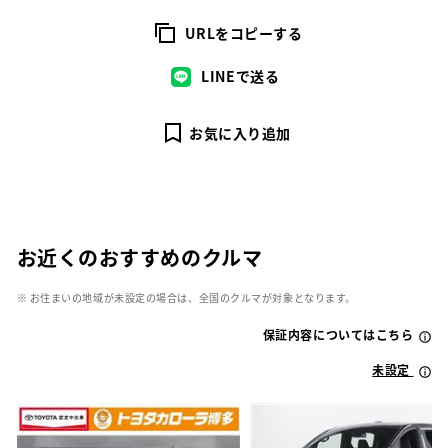
URLをコピーする
LINEで送る
お気に入り追加
お近くのおすすめのクルマ
※ お住まいの地域が未設定の場合は、全国のクルマが対象となります。
保証内容についてはこちら
未設定