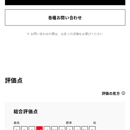
各種お問い合わせ
※ お問い合わせの際は、お近くの店舗をお選びください
評価点
評価の見方
総合評価点