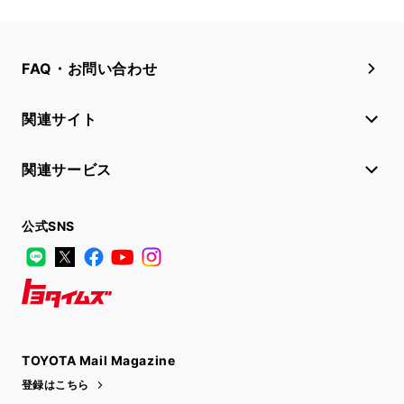
FAQ・お問い合わせ
関連サイト
関連サービス
公式SNS
LINE
X
Facebook
YouTube
Instagram
トヨタイムズ
TOYOTA Mail Magazine
登録はこちら