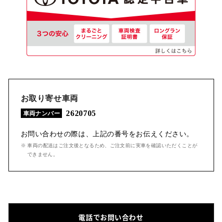
お取り寄せ車両
2620705
車両ナンバー
お問い合わせの際は、上記の番号をお伝えください。
※ 車両の配送はご注文後となるため、ご注文前に実車を確認いただくことが
できません。
電話でお問い合わせ