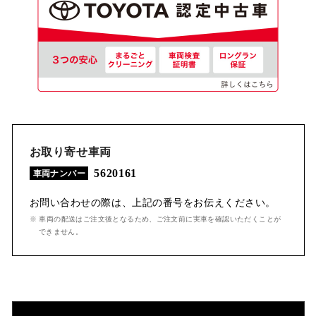
お取り寄せ車両
5620161
車両ナンバー
お問い合わせの際は、上記の番号をお伝えください。
※ 車両の配送はご注文後となるため、ご注文前に実車を確認いただくことが
できません。