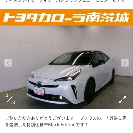
1
23
ご覧いただきありがとうございます！ プリウスの、内外装に黒
を強調した特別仕様車Black Editionです！