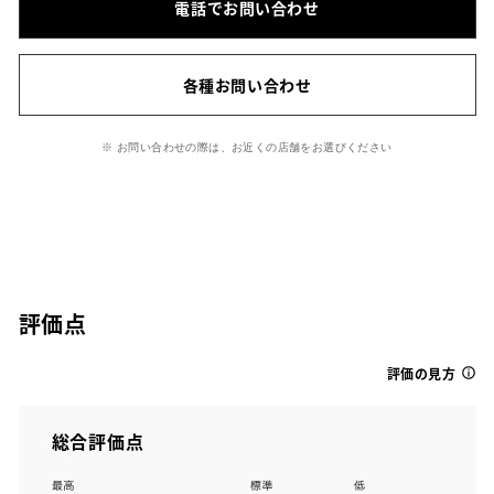
電話でお問い合わせ
各種お問い合わせ
※ お問い合わせの際は、お近くの店舗をお選びください
評価点
評価の見方
総合評価点