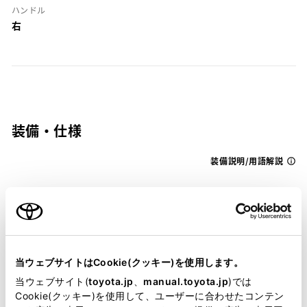
ハンドル
右
装備・仕様
装備説明/用語解説
基本装備
パワステ
当ウェブサイトはCookie(クッキー)を使用します。
当ウェブサイト(
toyota.jp
、
manual.toyota.jp
)では
Cookie(クッキー)を使用して、ユーザーに合わせたコンテン
パワーウィンドウ