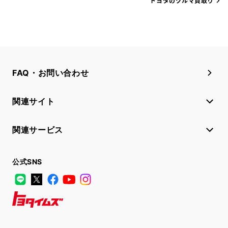
トヨタのクルマ買取り
FAQ・お問い合わせ
関連サイト
関連サービス
公式SNS
LINE
X
Facebook
YouTube
Instagram
トヨタイムズ