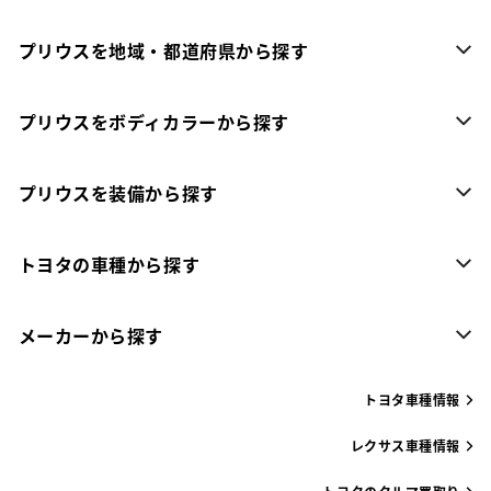
プリウスを地域・都道府県から探す
プリウスをボディカラーから探す
プリウスを装備から探す
トヨタの車種から探す
メーカーから探す
トヨタ車種情報
レクサス車種情報