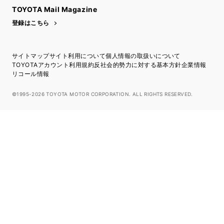
TOYOTA Mail Magazine
登録はこちら
サイトマップ
サイト利用について
個人情報の取扱いについて
TOYOTAアカウント利用規約
反社会的勢力に対する基本方針
企業情報
リコール情報
©1995-2026 TOYOTA MOTOR CORPORATION. ALL RIGHTS RESERVED.