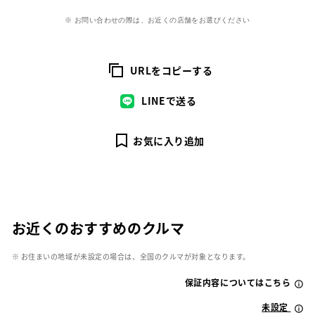
※ お問い合わせの際は、お近くの店舗をお選びください
URLをコピーする
LINEで送る
お気に入り追加
お近くのおすすめのクルマ
※ お住まいの地域が未設定の場合は、全国のクルマが対象となります。
保証内容についてはこちら
未設定