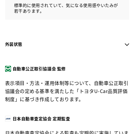
標準的に使用されていて、気になる使用感やいたみが
若干あります。
外装状態
自動車公正取引協議会 監修
表示項目・方法・運用体制等について、自動車公正取引
協議会の定める基準を満たした「トヨタU-Car品質評価
制度」に基づき作成しております。
日本自動車査定協会 定期監査
日本自動車査定協会による監査も定期的に実施していま