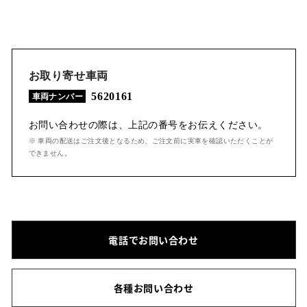
お取り寄せ車両
5620161
車両ナンバー
お問い合わせの際は、上記の番号をお伝えください。
※ 車両の配送はご注文後となるため、ご注文前に実車を確認いただくことが
できません。
電話でお問い合わせ
各種お問い合わせ