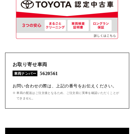
お取り寄せ車両
5620561
車両ナンバー
お問い合わせの際は、上記の番号をお伝えください。
※ 車両の配送はご注文後となるため、ご注文前に実車を確認いただくことが
できません。