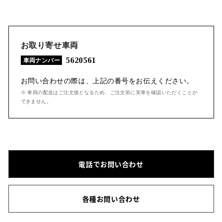
お取り寄せ車両
5620561
車両ナンバー
お問い合わせの際は、上記の番号をお伝えください。
※ 車両の配送はご注文後となるため、ご注文前に実車を確認いただくことが
できません。
電話でお問い合わせ
各種お問い合わせ