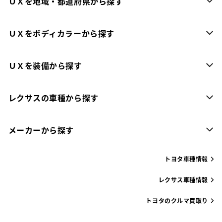
ＵＸを地域・都道府県から探す
ＵＸをボディカラーから探す
ＵＸを装備から探す
レクサスの車種から探す
メーカーから探す
トヨタ車種情報
レクサス車種情報
トヨタのクルマ買取り