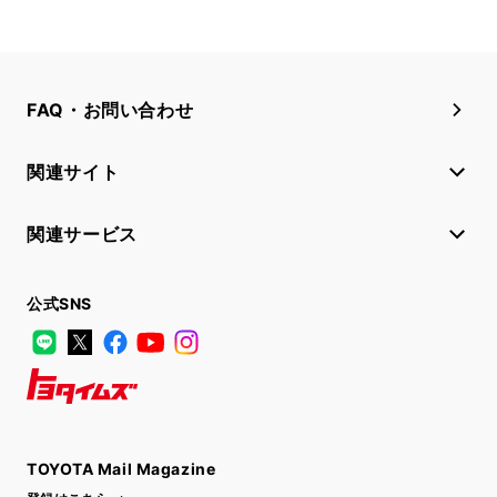
FAQ・お問い合わせ
関連サイト
関連サービス
公式SNS
LINE
X
Facebook
YouTube
Instagram
トヨタイムズ
TOYOTA Mail Magazine