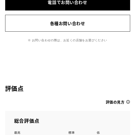
電話でお問い合わせ
各種お問い合わせ
※ お問い合わせの際は、お近くの店舗をお選びください
評価点
評価の見方
総合評価点