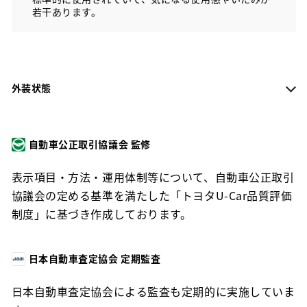
若干あります。
外装状態
自動車公正取引協議会 監修
表示項目・方法・運用体制等について、自動車公正取引
協議会の定める基準を満たした「トヨタU-Car品質評価
制度」に基づき作成しております。
日本自動車査定協会 定期監査
日本自動車査定協会による監査も定期的に実施していま