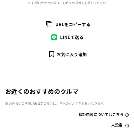
※ お問い合わせの際は、お近くの店舗をお選びください
URLをコピーする
LINEで送る
お気に入り追加
お近くのおすすめのクルマ
※ お住まいの地域が未設定の場合は、全国のクルマが対象となります。
保証内容についてはこちら
未設定