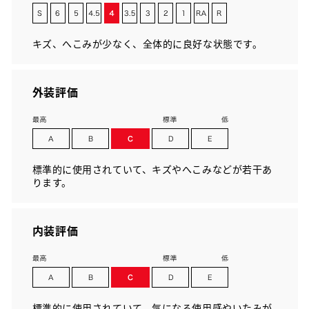
キズ、へこみが少なく、全体的に良好な状態です。
外装評価
標準的に使用されていて、キズやへこみなどが若干あ
ります。
内装評価
標準的に使用されていて、気になる使用感やいたみが