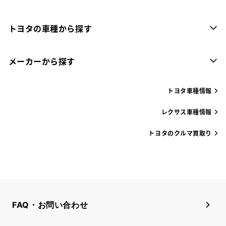
トヨタの車種から探す
メーカーから探す
トヨタ車種情報
レクサス車種情報
トヨタのクルマ買取り
FAQ・お問い合わせ