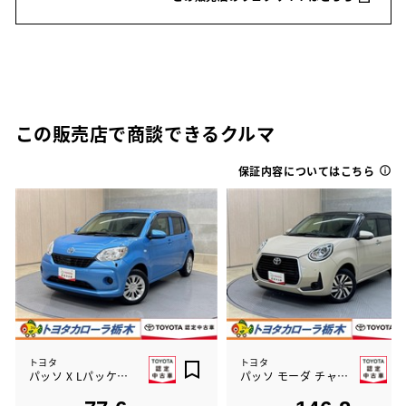
この販売店で商談できるクルマ
保証内容についてはこちら
トヨタ
トヨタ
パッソ X LパッケージS
パッソ モーダ チャーム