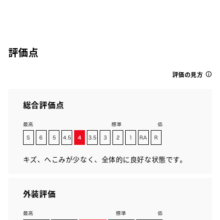
評価点
評価の見方
総合評価点
キズ、へこみが少なく、全体的に良好な状態です。
外装評価