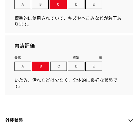
標準的に使用されていて、キズやへこみなどが若干あ
ります。
内装評価
いたみ、汚れなどは少なく、全体的に良好な状態で
す。
外装状態