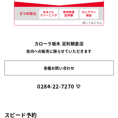
カローラ栃木 足利朝倉店
県内への販売に限らせていただきます
各種お問い合わせ
0284-22-7270
スピード予約