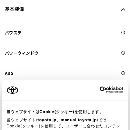
基本装備
パワステ
パワーウィンドウ
ABS
横滑防止装置
当ウェブサイトはCookie(クッキー)を使用します。
キーレス
当ウェブサイト(
toyota.jp
、
manual.toyota.jp
)では
：ｽﾏｰﾄｷ-
Cookie(クッキー)を使用して、ユーザーに合わせたコンテン