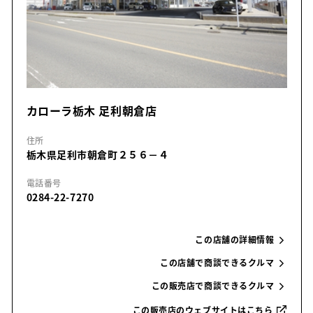
カローラ栃木 足利朝倉店
住所
栃木県足利市朝倉町２５６－４
電話番号
0284-22-7270
この店舗の詳細情報
この店舗で商談できるクルマ
この販売店で商談できるクルマ
この販売店のウェブサイトはこちら