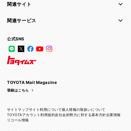
関連サイト
関連サービス
公式SNS
LINE
X
Facebook
YouTube
Instagram
トヨタイムズ
TOYOTA Mail Magazine
登録はこちら
サイトマップ
サイト利用について
個人情報の取扱いについて
TOYOTAアカウント利用規約
反社会的勢力に対する基本方針
企業情報
リコール情報