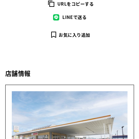
URLをコピーする
LINEで送る
お気に入り追加
店舗情報