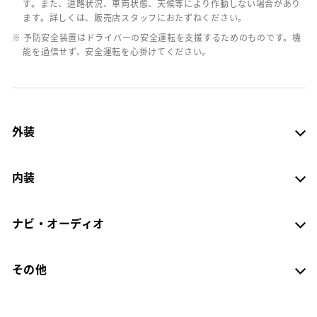
す。また、道路状況、車両状態、天候等により作動しない場合があり
ます。詳しくは、販売店スタッフにおたずねください。
※ 予防安全装置はドライバーの安全運転を支援するためのものです。機
能を過信せず、安全運転を心掛けてください。
外装
内装
ナビ・オーディオ
その他