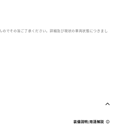
んのでその旨ご了承ください。詳細及び現状の車両状態につきまし
装備説明/用語解説