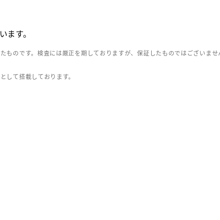
います。
したものです。検査には厳正を期しておりますが、保証したものではございませ
」として搭載しております。