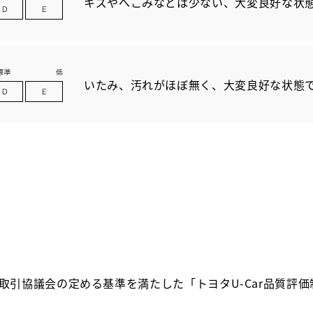
キズやへこみなどは少ない、大変良好な状
いたみ、汚れがほぼ無く、大変良好な状態
取引協議会の定める基準を満たした「トヨタU-Car品質評