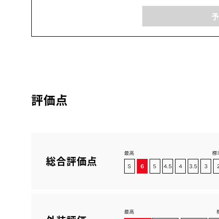
評価点
総合評価点