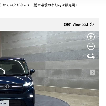
らせていただきます（栃木県境の市町村は販売可）
360° View とは