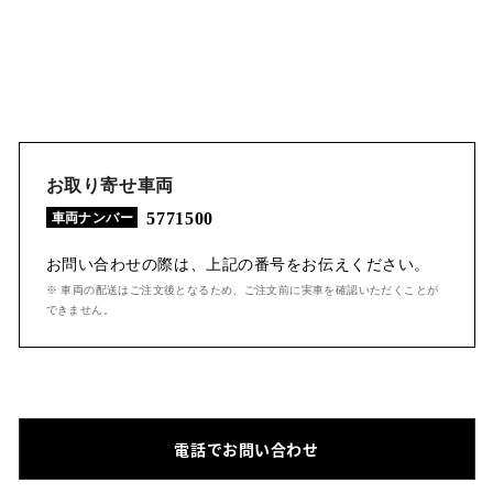
お取り寄せ車両
5771500
車両ナンバー
お問い合わせの際は、上記の番号をお伝えください。
※ 車両の配送はご注文後となるため、ご注文前に実車を確認いただくことが
できません。
電話でお問い合わせ