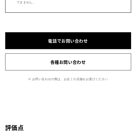
できません。
電話でお問い合わせ
各種お問い合わせ
※ お問い合わせの際は、お近くの店舗をお選びください
評価点