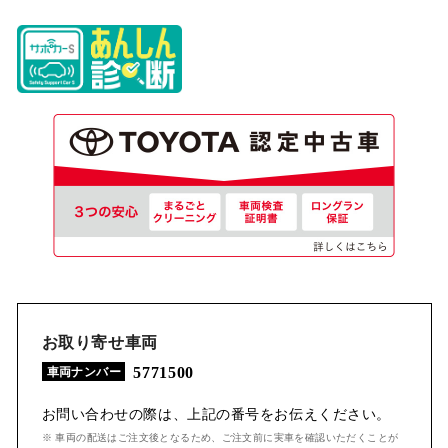
お取り寄せ車両
5771500
車両ナンバー
お問い合わせの際は、上記の番号をお伝えください。
※ 車両の配送はご注文後となるため、ご注文前に実車を確認いただくことが