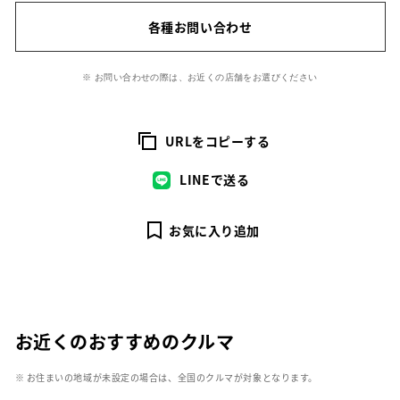
各種お問い合わせ
※ お問い合わせの際は、お近くの店舗をお選びください
URLをコピーする
LINEで送る
お気に入り追加
お近くのおすすめのクルマ
※ お住まいの地域が未設定の場合は、全国のクルマが対象となります。