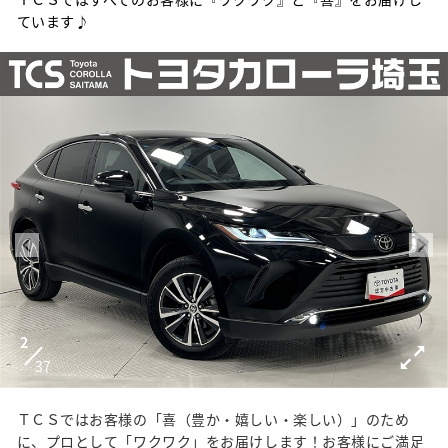
ています♪
2
37
ＴＣＳではお客様の「喜（豊か・嬉しい・楽しい）」のため
に、プロとして「ワクワク」をお届けします！お客様にご満足