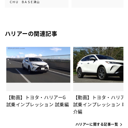
ＣＨＵ ＢＡＳＥ津山
ハリアーの関連記事
の
【動画】トヨタ・ハリアーG
【動画】トヨタ・ハリア
試乗インプレッション 試乗編
試乗インプレッション 車
介編
ハリアーに関する記事一覧