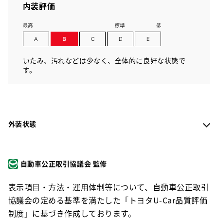
内装評価
いたみ、汚れなどは少なく、全体的に良好な状態で
す。
外装状態
自動車公正取引協議会 監修
表示項目・方法・運用体制等について、自動車公正取引
協議会の定める基準を満たした「トヨタU-Car品質評価
制度」に基づき作成しております。