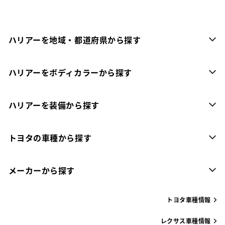
ハリアーを地域・都道府県から探す
ハリアーをボディカラーから探す
ハリアーを装備から探す
トヨタの車種から探す
メーカーから探す
トヨタ車種情報
レクサス車種情報