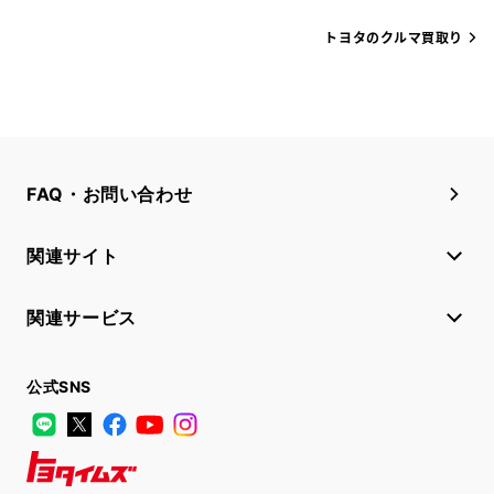
トヨタのクルマ買取り
FAQ・お問い合わせ
関連サイト
関連サービス
公式SNS
LINE
X
Facebook
YouTube
Instagram
トヨタイムズ