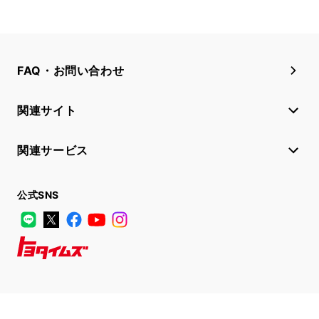
FAQ・お問い合わせ
関連サイト
関連サービス
公式SNS
LINE
X
Facebook
YouTube
Instagram
トヨタイムズ
TOYOTA Mail Magazine