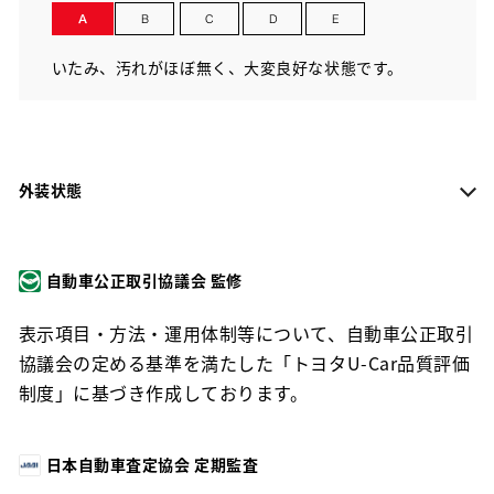
いたみ、汚れがほぼ無く、大変良好な状態です。
外装状態
自動車公正取引協議会 監修
表示項目・方法・運用体制等について、自動車公正取引
協議会の定める基準を満たした「トヨタU-Car品質評価
制度」に基づき作成しております。
日本自動車査定協会 定期監査