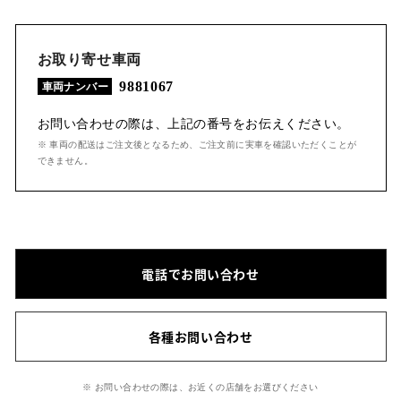
お取り寄せ車両
9881067
車両ナンバー
お問い合わせの際は、上記の番号をお伝えください。
※ 車両の配送はご注文後となるため、ご注文前に実車を確認いただくことが
できません。
電話でお問い合わせ
各種お問い合わせ
※ お問い合わせの際は、お近くの店舗をお選びください