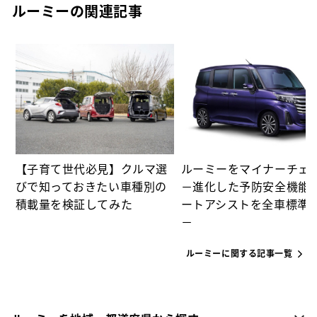
ルーミーの関連記事
カ
【子育て世代必見】クルマ選
ルーミーをマイナーチェ
びで知っておきたい車種別の
－進化した予防安全機能
積載量を検証してみた
ートアシストを全車標準
－
ルーミーに関する記事一覧