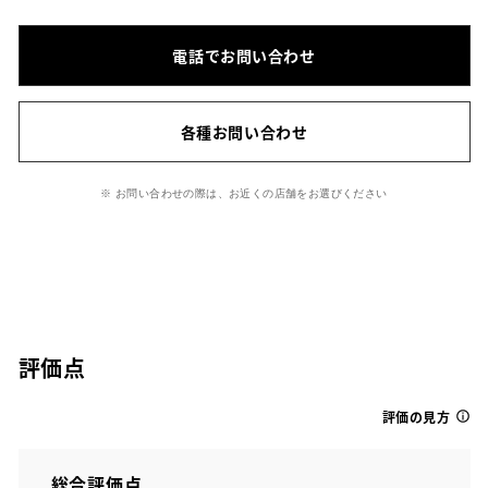
電話でお問い合わせ
各種お問い合わせ
※ お問い合わせの際は、お近くの店舗をお選びください
評価点
評価の見方
総合評価点