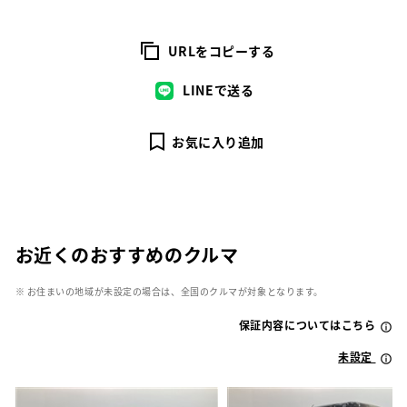
URLをコピーする
LINEで送る
お気に入り追加
お近くのおすすめのクルマ
※ お住まいの地域が未設定の場合は、全国のクルマが対象となります。
保証内容についてはこちら
未設定