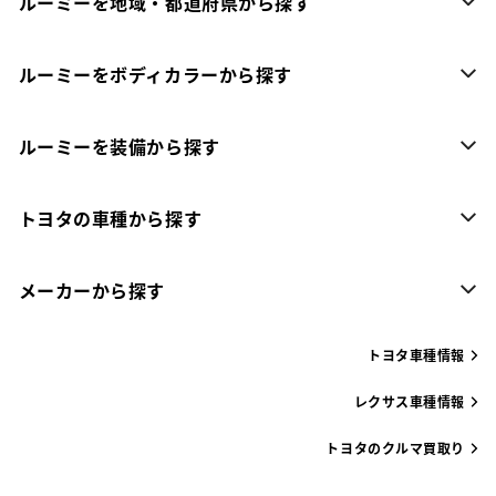
ルーミーを地域・都道府県から探す
ルーミーをボディカラーから探す
ルーミーを装備から探す
トヨタの車種から探す
メーカーから探す
トヨタ車種情報
レクサス車種情報
トヨタのクルマ買取り