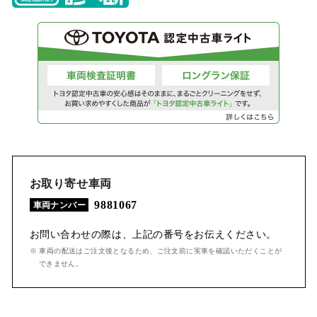
お取り寄せ車両
9881067
車両ナンバー
お問い合わせの際は、上記の番号をお伝えください。
※ 車両の配送はご注文後となるため、ご注文前に実車を確認いただくことが
できません。