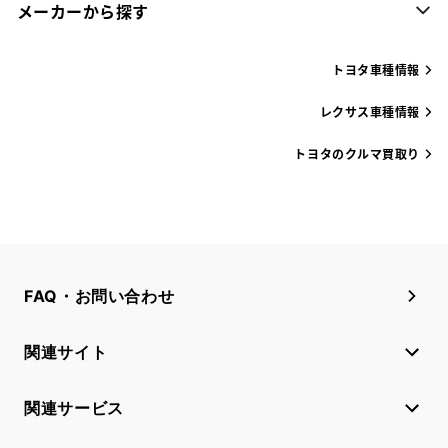
メーカーから探す
トヨタ車種情報
レクサス車種情報
トヨタのクルマ買取り
FAQ・お問い合わせ
関連サイト
関連サービス