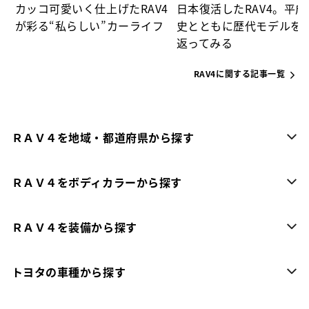
カッコ可愛いく仕上げたRAV4
日本復活したRAV4。平
が彩る“私らしい”カーライフ
史とともに歴代モデルを
返ってみる
RAV4に関する記事一覧
ＲＡＶ４を地域・都道府県から探す
ＲＡＶ４をボディカラーから探す
ＲＡＶ４を装備から探す
トヨタの車種から探す