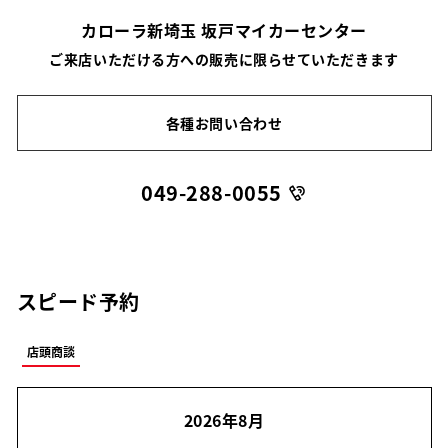
カローラ新埼玉 坂戸マイカーセンター
ご来店いただける方への販売に限らせていただきます
各種お問い合わせ
049-288-0055
スピード予約
店頭商談
2026年8月