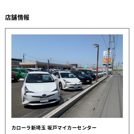
店舗情報
カローラ新埼玉 坂戸マイカーセンター