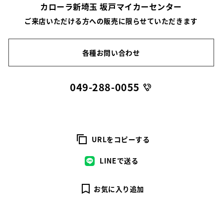
カローラ新埼玉 坂戸マイカーセンター
ご来店いただける方への販売に限らせていただきます
各種お問い合わせ
049-288-0055
URLをコピーする
LINEで送る
お気に入り追加