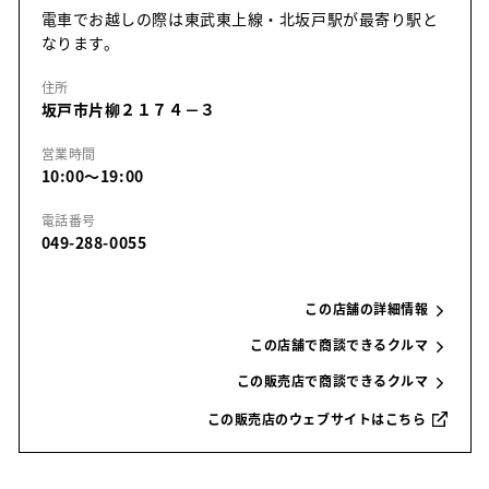
電車でお越しの際は東武東上線・北坂戸駅が最寄り駅と
なります。
住所
坂戸市片柳２１７４－３
営業時間
10:00～19:00
電話番号
049-288-0055
この店舗の詳細情報
この店舗で商談できるクルマ
この販売店で商談できるクルマ
この販売店のウェブサイトはこちら