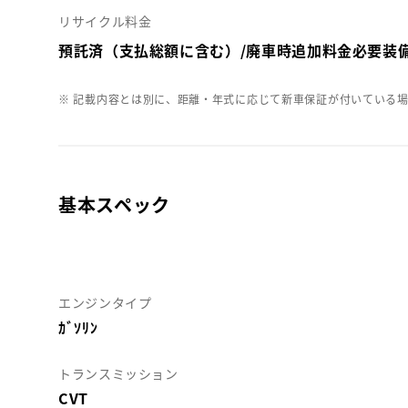
リサイクル料金
預託済（支払総額に含む）/廃車時追加料金必要装
※ 記載内容とは別に、距離・年式に応じて新車保証が付いている
基本スペック
エンジンタイプ
ｶﾞｿﾘﾝ
トランスミッション
CVT