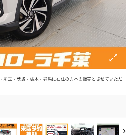
・埼玉・茨城・栃木・群馬に在住の方への販売とさせていただ
事前