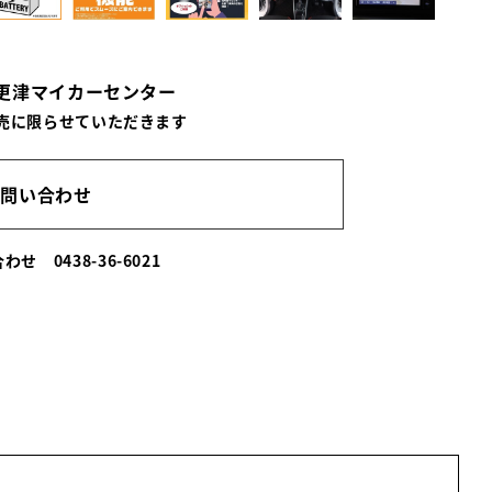
木更津マイカーセンター
売に限らせていただきます
お問い合わせ
い合わせ
0438-36-6021