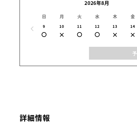
2026年8月
日
月
火
水
木
金
9
10
11
12
13
14
詳細情報