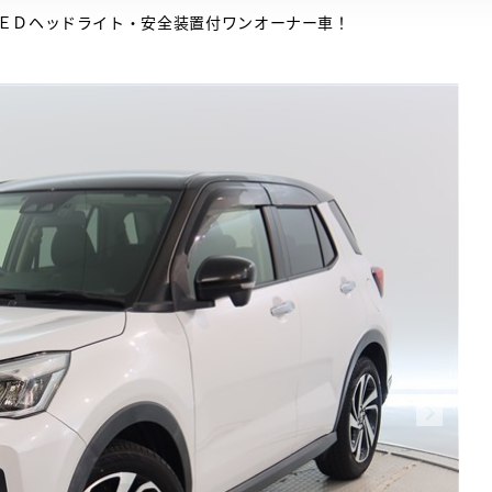
ＥＤヘッドライト・安全装置付ワンオーナー車！