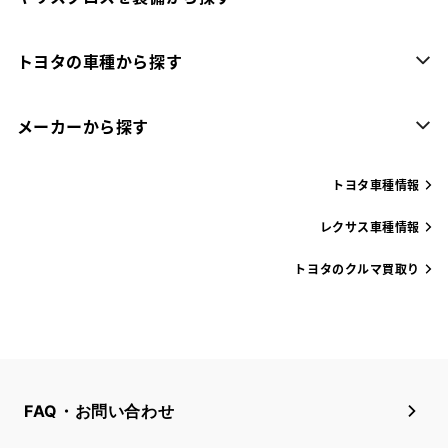
トヨタの車種から探す
メーカーから探す
トヨタ車種情報
レクサス車種情報
トヨタのクルマ買取り
FAQ・お問い合わせ