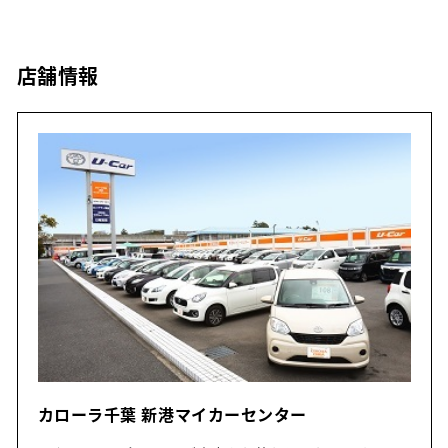
店舗情報
カローラ千葉 新港マイカーセンター