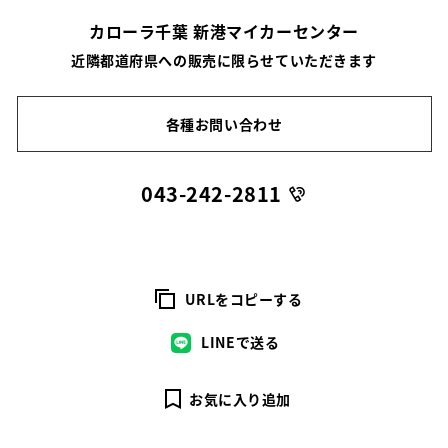
カローラ千葉 新港マイカーセンター
近隣都道府県への販売に限らせていただきます
各種お問い合わせ
043-242-2811
URLをコピーする
LINEで送る
お気に入り追加