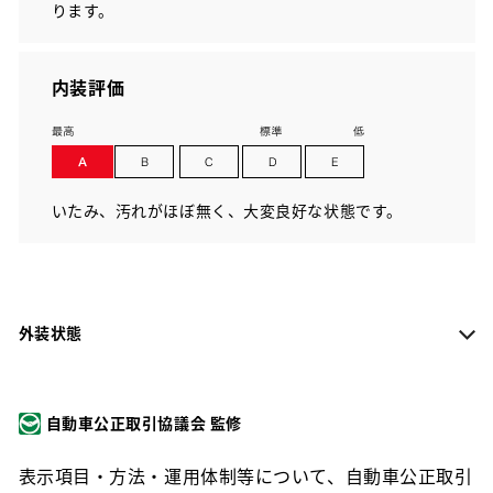
ります。
内装評価
いたみ、汚れがほぼ無く、大変良好な状態です。
外装状態
自動車公正取引協議会 監修
表示項目・方法・運用体制等について、自動車公正取引