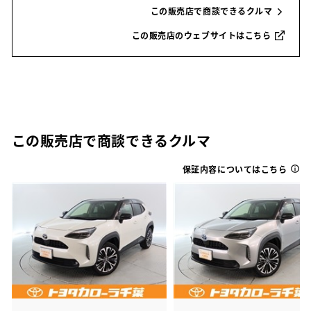
この販売店で商談できるクルマ
この販売店のウェブサイトはこちら
この販売店で商談できるクルマ
保証内容についてはこちら