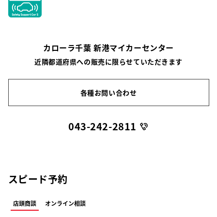
カローラ千葉 新港マイカーセンター
近隣都道府県への販売に限らせていただきます
各種お問い合わせ
043-242-2811
スピード予約
店頭商談
オンライン相談