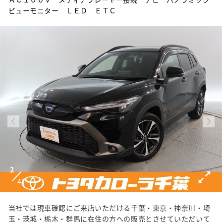
ビューモニター ＬＥＤ ＥＴＣ
2
41
当社では現車確認にご来店いただける千葉・東京・神奈川・埼
玉・茨城・栃木・群馬に在住の方への販売とさせていただいて