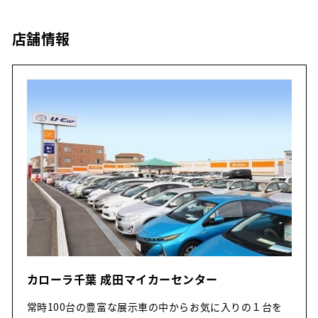
店舗情報
カローラ千葉 成田マイカーセンター
常時100台の豊富な展示車の中からお気に入りの１台を