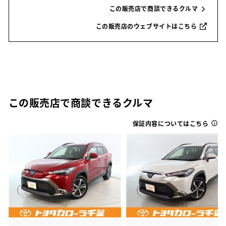
この販売店で商談できるクルマ
この販売店のウェブサイトはこちら
この販売店で商談できるクルマ
保証内容についてはこちら