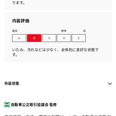
ります。
内装評価
いたみ、汚れなどは少なく、全体的に良好な状態で
す。
外装状態
自動車公正取引協議会 監修