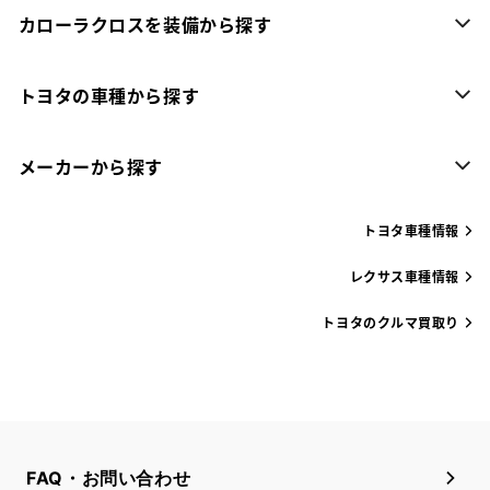
カローラクロスを装備から探す
トヨタの車種から探す
メーカーから探す
トヨタ車種情報
レクサス車種情報
トヨタのクルマ買取り
FAQ・お問い合わせ