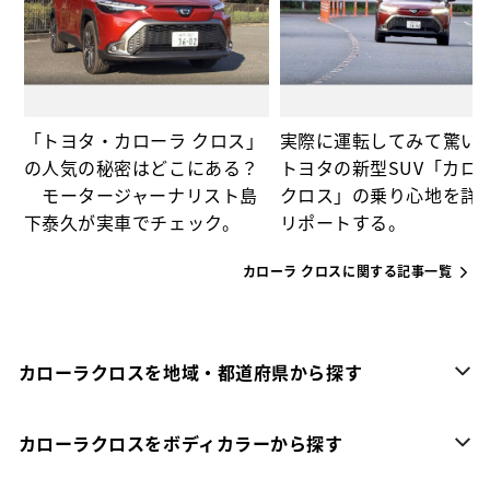
「トヨタ・カローラ クロス」
実際に運転してみて驚い
の人気の秘密はどこにある？
トヨタの新型SUV「カロ
モータージャーナリスト島
クロス」の乗り心地を詳
下泰久が実車でチェック。
リポートする。
カローラ クロスに関する記事一覧
カローラクロスを地域・都道府県から探す
カローラクロスをボディカラーから探す