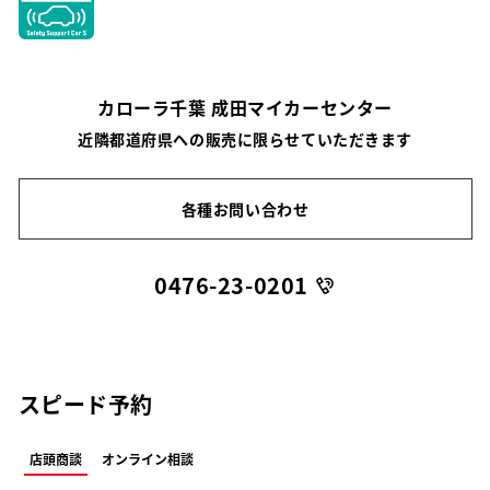
カローラ千葉 成田マイカーセンター
近隣都道府県への販売に限らせていただきます
各種お問い合わせ
0476-23-0201
スピード予約
店頭商談
オンライン相談