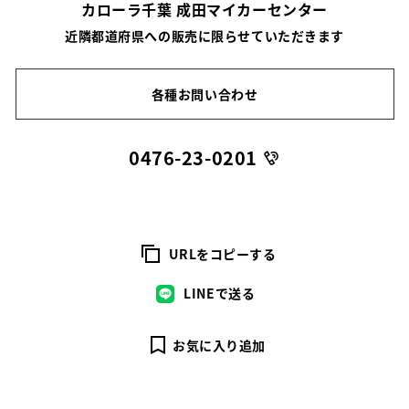
カローラ千葉 成田マイカーセンター
近隣都道府県への販売に限らせていただきます
各種お問い合わせ
0476-23-0201
URLをコピーする
LINEで送る
お気に入り追加